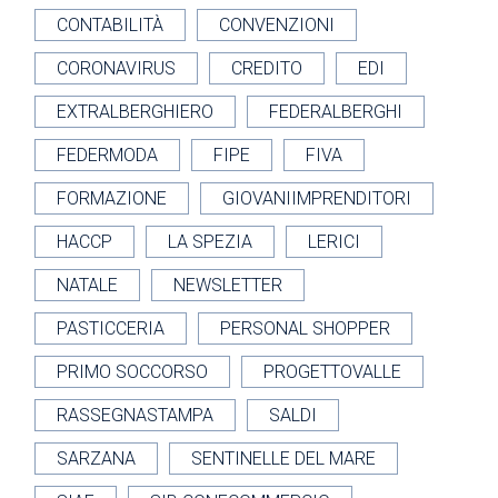
CONTABILITÀ
CONVENZIONI
CORONAVIRUS
CREDITO
EDI
EXTRALBERGHIERO
FEDERALBERGHI
FEDERMODA
FIPE
FIVA
FORMAZIONE
GIOVANIIMPRENDITORI
HACCP
LA SPEZIA
LERICI
NATALE
NEWSLETTER
PASTICCERIA
PERSONAL SHOPPER
PRIMO SOCCORSO
PROGETTOVALLE
RASSEGNASTAMPA
SALDI
SARZANA
SENTINELLE DEL MARE