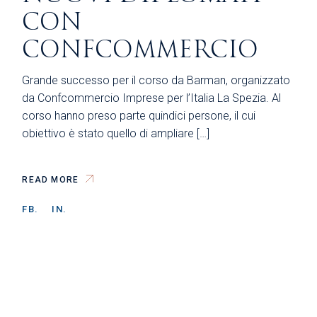
CON
CONFCOMMERCIO
Grande successo per il corso da Barman, organizzato
da Confcommercio Imprese per l’Italia La Spezia. Al
corso hanno preso parte quindici persone, il cui
obiettivo è stato quello di ampliare […]
READ MORE
FB.
IN.