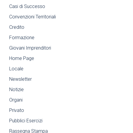
Casi di Successo
Convenzioni Territoriali
Credito
Formazione
Giovani Imprenditori
Home Page
Locale
Newsletter
Notizie
Organi
Privato
Pubblici Esercizi
Rassegna Stampa