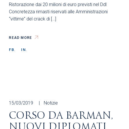
Ristorazione dai 20 milioni di euro previsti nel Ddl
Concretezza rimasti riservati alle Amministrazioni
“vittime” del crack di […]
READ MORE
FB.
IN.
15/03/2019
Notizie
CORSO DA BARMAN,
NUOVI DIPLOMATI