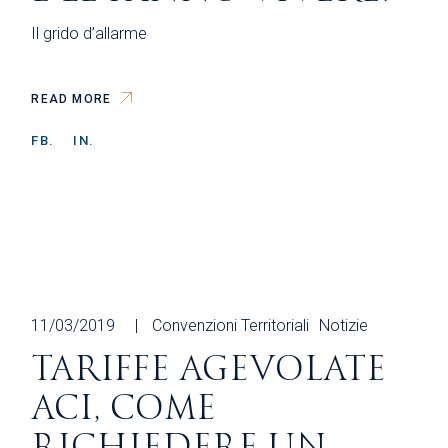
Il grido d’allarme
READ MORE
FB.
IN.
11/03/2019
Convenzioni Territoriali
Notizie
TARIFFE AGEVOLATE
ACI, COME
RICHIEDERE UN