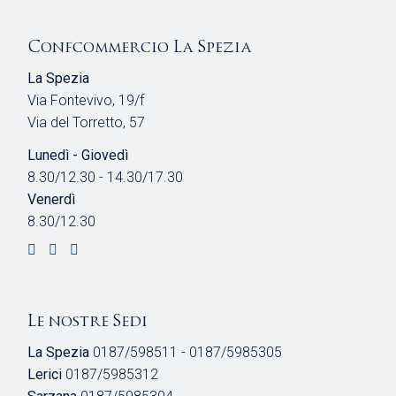
Confcommercio La Spezia
La Spezia
Via Fontevivo, 19/f
Via del Torretto, 57
Lunedì - Giovedì
8.30/12.30 - 14.30/17.30
Venerdì
8.30/12.30
Le nostre Sedi
La Spezia
0187/598511 - 0187/5985305
Lerici
0187/5985312