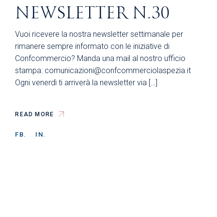
NEWSLETTER N.30
Vuoi ricevere la nostra newsletter settimanale per
rimanere sempre informato con le iniziative di
Confcommercio? Manda una mail al nostro ufficio
stampa: comunicazioni@confcommerciolaspezia.it
Ogni venerdì ti arriverà la newsletter via […]
READ MORE
FB.
IN.