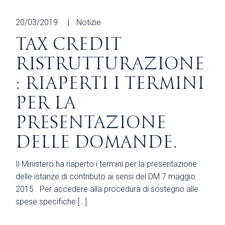
20/03/2019
Notizie
TAX CREDIT
RISTRUTTURAZIONE
: RIAPERTI I TERMINI
PER LA
PRESENTAZIONE
DELLE DOMANDE.
Il Ministero ha riaperto i termini per la presentazione
delle istanze di contributo ai sensi del DM 7 maggio
2015 . Per accedere alla procedura di sostegno alle
spese specifiche […]