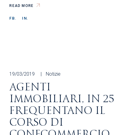
READ MORE
FB.
IN.
19/03/2019
Notizie
AGENTI
IMMOBILIARI, IN 25
FREQUENTANO IL
CORSO DI
CONFCOMMERCIO