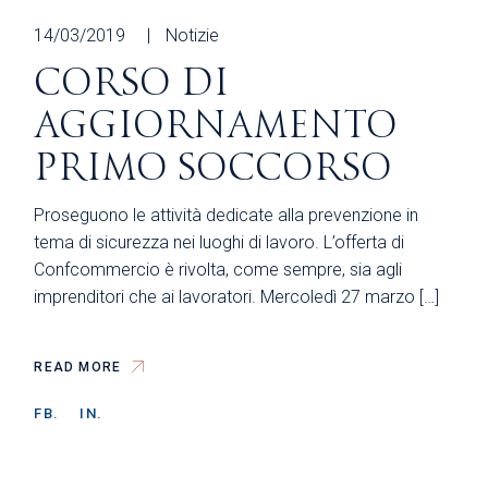
14/03/2019
Notizie
CORSO DI
AGGIORNAMENTO
PRIMO SOCCORSO
Proseguono le attività dedicate alla prevenzione in
tema di sicurezza nei luoghi di lavoro. L’offerta di
Confcommercio è rivolta, come sempre, sia agli
imprenditori che ai lavoratori. Mercoledì 27 marzo […]
READ MORE
FB.
IN.