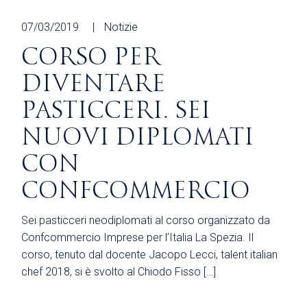
07/03/2019
Notizie
CORSO PER
DIVENTARE
PASTICCERI. SEI
NUOVI DIPLOMATI
CON
CONFCOMMERCIO
Sei pasticceri neodiplomati al corso organizzato da
Confcommercio Imprese per l’Italia La Spezia. Il
corso, tenuto dal docente Jacopo Lecci, talent italian
chef 2018, si è svolto al Chiodo Fisso […]