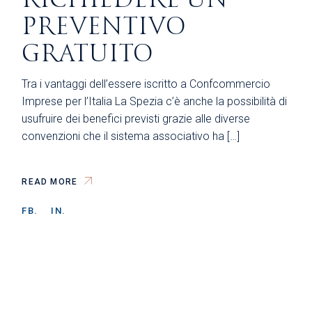
PREVENTIVO
GRATUITO
Tra i vantaggi dell’essere iscritto a Confcommercio
Imprese per l’Italia La Spezia c’è anche la possibilità di
usufruire dei benefici previsti grazie alle diverse
convenzioni che il sistema associativo ha […]
READ MORE
FB.
IN.