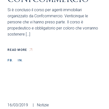
Si è concluso il corso per agenti immobiliari
organizzato da Confcommercio. Venticinque le
persone che vi hanno preso parte. Il corso è
propedeutico e obbligatorio per coloro che vorranno
sostenere […]
READ MORE
FB.
IN.
16/03/2019
Notizie