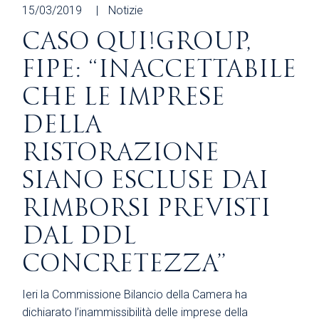
15/03/2019
Notizie
CASO QUI!GROUP,
FIPE: “INACCETTABILE
CHE LE IMPRESE
DELLA
RISTORAZIONE
SIANO ESCLUSE DAI
RIMBORSI PREVISTI
DAL DDL
CONCRETEZZA”
Ieri la Commissione Bilancio della Camera ha
dichiarato l’inammissibilità delle imprese della