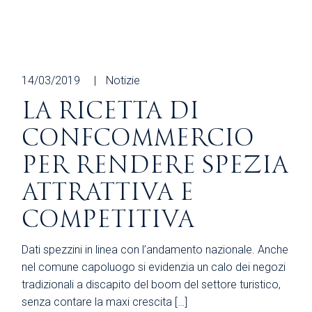
14/03/2019
Notizie
LA RICETTA DI
CONFCOMMERCIO
PER RENDERE SPEZIA
ATTRATTIVA E
COMPETITIVA
Dati spezzini in linea con l’andamento nazionale. Anche
nel comune capoluogo si evidenzia un calo dei negozi
tradizionali a discapito del boom del settore turistico,
senza contare la maxi crescita […]