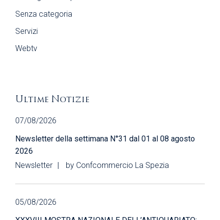
Senza categoria
Servizi
Webtv
Ultime Notizie
07/08/2026
Newsletter della settimana N°31 dal 01 al 08 agosto
2026
Newsletter
by
Confcommercio La Spezia
05/08/2026