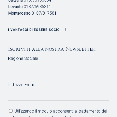
Sarzana
0187/5985304
Levanto
0187/5985311
Monterosso
0187/817581
I VANTAGGI DI ESSERE SOCIO
Iscriviti alla nostra Newsletter
Ragione Sociale
Indirizzo Email
Utilizzando il modulo acconsenti al trattamento dei