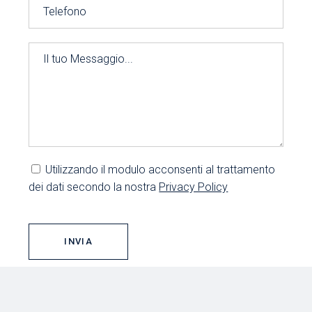
Utilizzando il modulo acconsenti al trattamento
dei dati secondo la nostra
Privacy Policy
INVIA