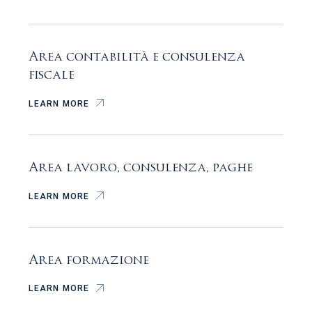
Area contabilità e consulenza
fiscale
LEARN MORE
Area lavoro, consulenza, paghe
LEARN MORE
Area formazione
LEARN MORE