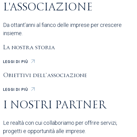
L'ASSOCIAZIONE
Da ottant’anni al fianco delle imprese per crescere
insieme.
La nostra storia
LEGGI DI PIÙ
Obiettivi dell’associazione
LEGGI DI PIÙ
I NOSTRI PARTNER
Le realtà con cui collaboriamo per offrire servizi,
progetti e opportunità alle imprese.