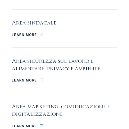
Area sindacale
LEARN MORE
Area sicurezza sul lavoro e
alimentare, privacy e ambiente
LEARN MORE
Area marketing, comunicazione e
digitalizzazione
LEARN MORE