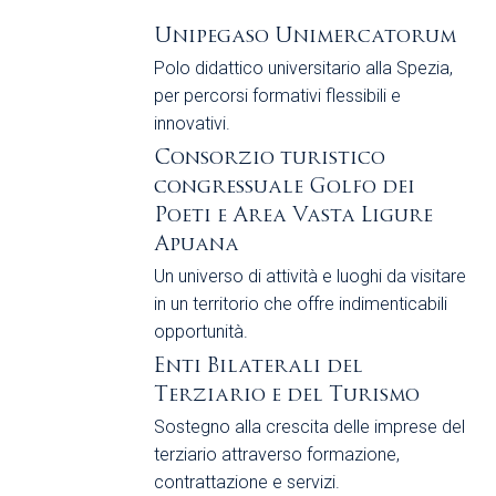
Unipegaso Unimercatorum
Polo didattico universitario alla Spezia,
per percorsi formativi flessibili e
innovativi.
Consorzio turistico
congressuale Golfo dei
Poeti e Area Vasta Ligure
Apuana
Un universo di attività e luoghi da visitare
in un territorio che offre indimenticabili
opportunità.
Enti Bilaterali del
Terziario e del Turismo
Sostegno alla crescita delle imprese del
terziario attraverso formazione,
contrattazione e servizi.