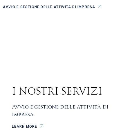
AVVIO E GESTIONE DELLE ATTIVITÀ DI IMPRESA
I NOSTRI SERVIZI
Avvio e gestione delle attività di
impresa
LEARN MORE