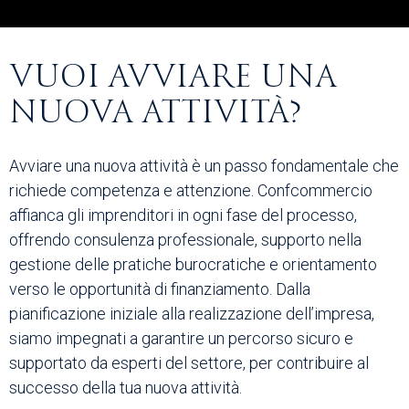
VUOI AVVIARE UNA
NUOVA ATTIVITÀ?
Avviare una nuova attività è un passo fondamentale che
richiede competenza e attenzione. Confcommercio
affianca gli imprenditori in ogni fase del processo,
offrendo consulenza professionale, supporto nella
gestione delle pratiche burocratiche e orientamento
verso le opportunità di finanziamento. Dalla
pianificazione iniziale alla realizzazione dell’impresa,
siamo impegnati a garantire un percorso sicuro e
supportato da esperti del settore, per contribuire al
successo della tua nuova attività.