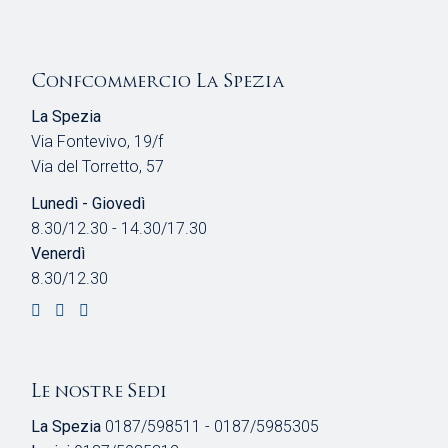
Confcommercio La Spezia
La Spezia
Via Fontevivo, 19/f
Via del Torretto, 57
Lunedì - Giovedì
8.30/12.30 - 14.30/17.30
Venerdì
8.30/12.30
Le nostre Sedi
La Spezia
0187/598511 - 0187/5985305