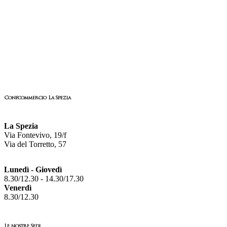
Confcommercio La Spezia
La Spezia
Via Fontevivo, 19/f
Via del Torretto, 57
Lunedì - Giovedì
8.30/12.30 - 14.30/17.30
Venerdì
8.30/12.30
Le nostre Sedi