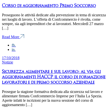
Corso di aggiornamento Primo Soccorso
Proseguono le attività dedicate alla prevenzione in tema di sicurezza
nei luoghi di lavoro. L’offerta di Confcommercio è rivolta, come
sempre, sia agli imprenditori che ai lavoratori. Mercoledì 27 marzo
[…]
Read More
fb.
in.
17/10/2018
Notizie
Sicurezza alimentare e sul lavoro: al via gli
aggiornamenti HACCP, il corso di formazione
lavoratori e di primo soccorso aziendale
Prosegue la stagione formativa dedicata alla sicurezza sul lavoro e
alimentare firmata Confcommercio Imprese per l’Italia La Spezia.
Aperte infatti le iscrizioni per la nuova sessione del corso di
aggiornamento […]