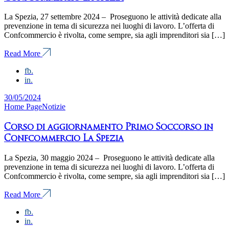
La Spezia, 27 settembre 2024 – Proseguono le attività dedicate alla
prevenzione in tema di sicurezza nei luoghi di lavoro. L’offerta di
Confcommercio è rivolta, come sempre, sia agli imprenditori sia […]
Read More
fb.
in.
30/05/2024
Home Page
Notizie
Corso di aggiornamento Primo Soccorso in
Confcommercio La Spezia
La Spezia, 30 maggio 2024 – Proseguono le attività dedicate alla
prevenzione in tema di sicurezza nei luoghi di lavoro. L’offerta di
Confcommercio è rivolta, come sempre, sia agli imprenditori sia […]
Read More
fb.
in.