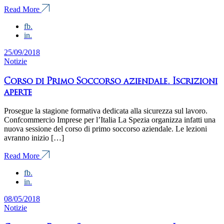
Read More
fb.
in.
25/09/2018
Notizie
Corso di Primo Soccorso aziendale. Iscrizioni
aperte
Prosegue la stagione formativa dedicata alla sicurezza sul lavoro.
Confcommercio Imprese per l’Italia La Spezia organizza infatti una
nuova sessione del corso di primo soccorso aziendale. Le lezioni
avranno inizio […]
Read More
fb.
in.
08/05/2018
Notizie