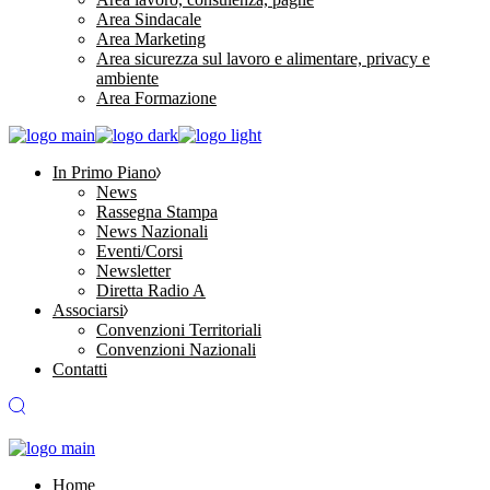
Area Sindacale
Area Marketing
Area sicurezza sul lavoro e alimentare, privacy e
ambiente
Area Formazione
In Primo Piano
News
Rassegna Stampa
News Nazionali
Eventi/Corsi
Newsletter
Diretta Radio A
Associarsi
Convenzioni Territoriali
Convenzioni Nazionali
Contatti
Home