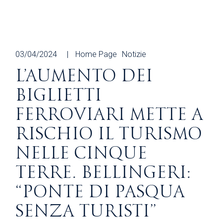
03/04/2024
Home Page
Notizie
L’AUMENTO DEI
BIGLIETTI
FERROVIARI METTE A
RISCHIO IL TURISMO
NELLE CINQUE
TERRE. BELLINGERI:
“PONTE DI PASQUA
SENZA TURISTI”