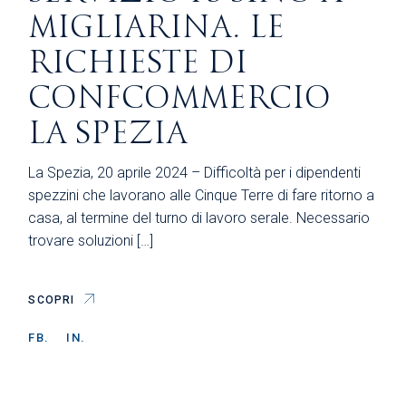
MIGLIARINA. LE
RICHIESTE DI
CONFCOMMERCIO
LA SPEZIA
La Spezia, 20 aprile 2024 – Difficoltà per i dipendenti
spezzini che lavorano alle Cinque Terre di fare ritorno a
casa, al termine del turno di lavoro serale. Necessario
trovare soluzioni […]
SCOPRI
FB.
IN.