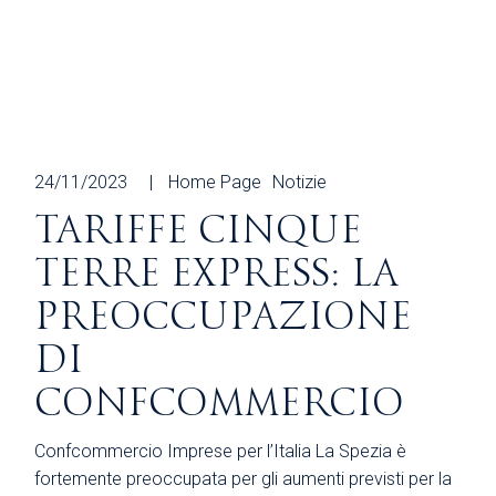
24/11/2023
Home Page
Notizie
TARIFFE CINQUE
TERRE EXPRESS: LA
PREOCCUPAZIONE
DI
CONFCOMMERCIO
Confcommercio Imprese per l’Italia La Spezia è
fortemente preoccupata per gli aumenti previsti per la