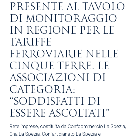
PRESENTE AL TAVOLO
DI MONITORAGGIO
IN REGIONE PER LE
TARIFFE
FERROVIARIE NELLE
CINQUE TERRE. LE
ASSOCIAZIONI DI
CATEGORIA:
“SODDISFATTI DI
ESSERE ASCOLTATI”
Rete imprese, costituita da Confcommercio La Spezia,
Cna La Spezia, Confartigianato La Spezia e