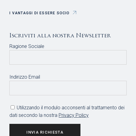
I VANTAGGI DI ESSERE SOCIO
Iscriviti alla nostra Newsletter
Ragione Sociale
Indirizzo Email
Utilizzando il modulo acconsenti al trattamento dei
dati secondo la nostra
Privacy Policy
INVIA RICHIESTA