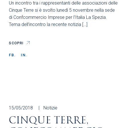
Un incontro tra i rappresentanti delle associazioni delle
Cinque Terre si è svolto lunedì 5 novembre nella sede
di Confcommercio Imprese per l’Italia La Spezia.
Tema dell’incontro la recente notizia […]
SCOPRI
FB.
IN.
15/05/2018
Notizie
CINQUE TERRE,