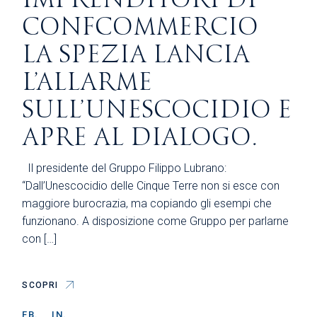
CONFCOMMERCIO
LA SPEZIA LANCIA
L’ALLARME
SULL’UNESCOCIDIO E
APRE AL DIALOGO.
Il presidente del Gruppo Filippo Lubrano:
“Dall’Unescocidio delle Cinque Terre non si esce con
maggiore burocrazia, ma copiando gli esempi che
funzionano. A disposizione come Gruppo per parlarne
con […]
SCOPRI
FB.
IN.