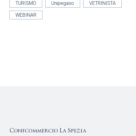
TURISMO
Unipegaso
VETRINISTA
WEBINAR
Confcommercio La Spezia