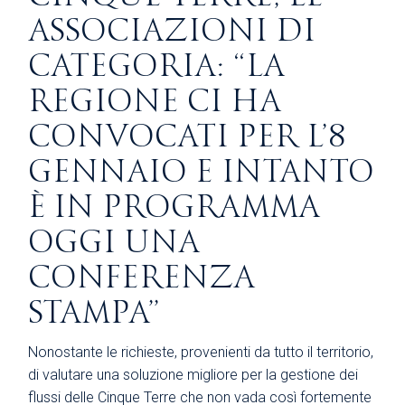
ASSOCIAZIONI DI
CATEGORIA: “LA
REGIONE CI HA
CONVOCATI PER L’8
GENNAIO E INTANTO
È IN PROGRAMMA
OGGI UNA
CONFERENZA
STAMPA”
Nonostante le richieste, provenienti da tutto il territorio,
di valutare una soluzione migliore per la gestione dei
flussi delle Cinque Terre che non vada così fortemente