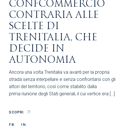
CONFCOMMERCIO
CONTRARIA ALLE
SCELTE DI
TRENITALIA, CHE
DECIDE IN
AUTONOMIA
Ancora una volta Trenitalia va avanti per la propria
strada senza interpellare e senza confrontarsi con gli
attori del territorio, così come stabilito dalla
prima riunione degli Stati generali, il cui vertice era […]
SCOPRI
FB.
IN.