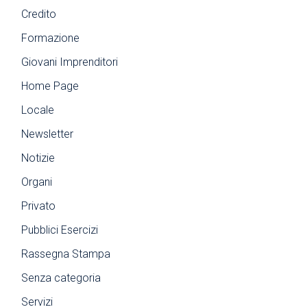
Credito
Formazione
Giovani Imprenditori
Home Page
Locale
Newsletter
Notizie
Organi
Privato
Pubblici Esercizi
Rassegna Stampa
Senza categoria
Servizi