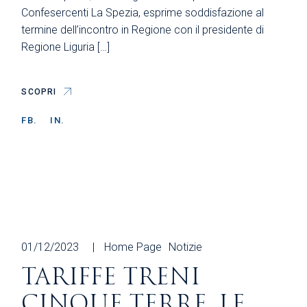
Confesercenti La Spezia, esprime soddisfazione al
termine dell’incontro in Regione con il presidente di
Regione Liguria […]
SCOPRI
FB.
IN.
01/12/2023
Home Page
Notizie
TARIFFE TRENI
CINQUE TERRE, LE