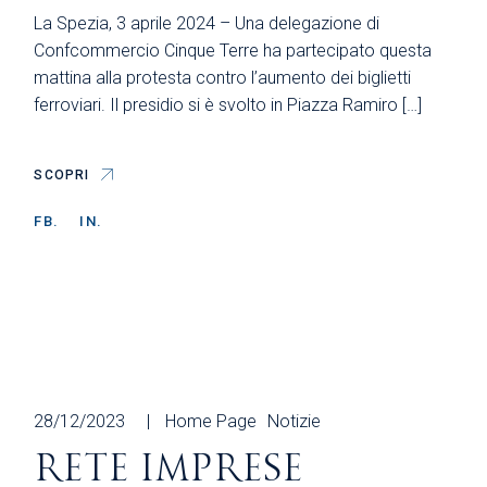
La Spezia, 3 aprile 2024 – Una delegazione di
Confcommercio Cinque Terre ha partecipato questa
mattina alla protesta contro l’aumento dei biglietti
ferroviari. Il presidio si è svolto in Piazza Ramiro […]
SCOPRI
FB.
IN.
28/12/2023
Home Page
Notizie
RETE IMPRESE