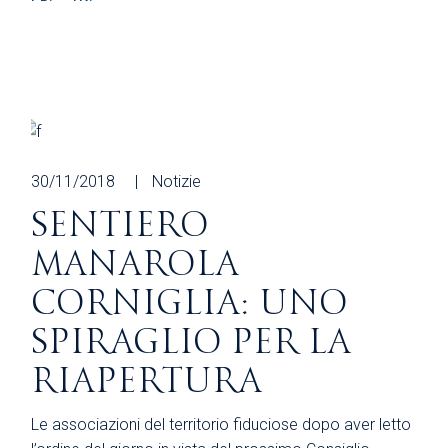
30/11/2018
Notizie
SENTIERO
MANAROLA
CORNIGLIA: UNO
SPIRAGLIO PER LA
RIAPERTURA
Le associazioni del territorio fiduciose dopo aver letto