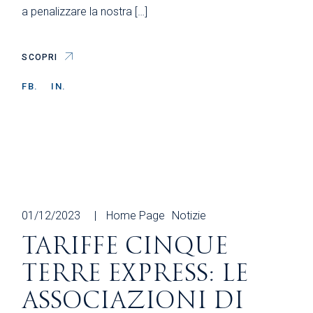
a penalizzare la nostra […]
SCOPRI
FB.
IN.
01/12/2023
Home Page
Notizie
TARIFFE CINQUE
TERRE EXPRESS: LE
ASSOCIAZIONI DI