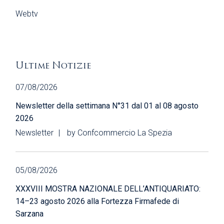
Webtv
Ultime Notizie
07/08/2026
Newsletter della settimana N°31 dal 01 al 08 agosto
2026
Newsletter
by
Confcommercio La Spezia
05/08/2026
XXXVIII MOSTRA NAZIONALE DELL’ANTIQUARIATO:
14–23 agosto 2026 alla Fortezza Firmafede di
Sarzana