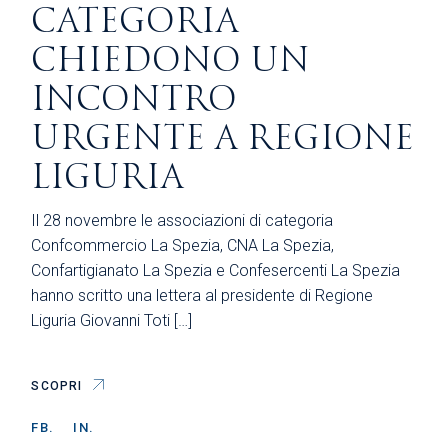
CATEGORIA
CHIEDONO UN
INCONTRO
URGENTE A REGIONE
LIGURIA
Il 28 novembre le associazioni di categoria
Confcommercio La Spezia, CNA La Spezia,
Confartigianato La Spezia e Confesercenti La Spezia
hanno scritto una lettera al presidente di Regione
Liguria Giovanni Toti […]
SCOPRI
FB.
IN.