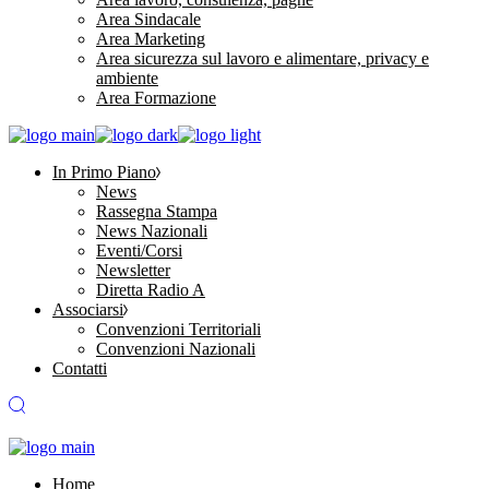
Area Sindacale
Area Marketing
Area sicurezza sul lavoro e alimentare, privacy e
ambiente
Area Formazione
In Primo Piano
News
Rassegna Stampa
News Nazionali
Eventi/Corsi
Newsletter
Diretta Radio A
Associarsi
Convenzioni Territoriali
Convenzioni Nazionali
Contatti
Home