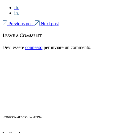
fb.
in.
Previous post
Next post
Leave a Comment
Devi essere
connesso
per inviare un commento.
Confcommercio La Spezia