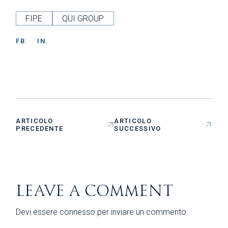
FIPE
QUI GROUP
FB.
IN.
ARTICOLO
ARTICOLO
PRECEDENTE
SUCCESSIVO
LEAVE A COMMENT
Devi essere
connesso
per inviare un commento.