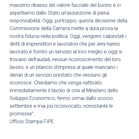
massimo ribasso del valore facciale del buono e ci
aspettiamo dallo Stato un’assunzione di piena
responsabilità. Oggi, purtroppo, questa decisione della
Commissione della Camera mette a dura prova la
nostra fiducia nella politica. Oggi, vengono calpestati i
diritti di imprenditori e lavoratori che per anni hanno
lavorato e fornito un servizio al loro meglio e oggi si
trovano defraudati, nessun riconoscimento del loro
lavoro, e un bilancio d’impresa al quale mancano i
denari di un servizio prestato che nessuno gli
riconosce. Chiediamo che venga riattivato
immediatamente il tavolo di crisi al Ministero dello
Sviluppo Economico, fermo ormai dallo scorso
settembre e mai più riconvocato, nonostante le
promesse”.
Ufficio Stampa FIPE