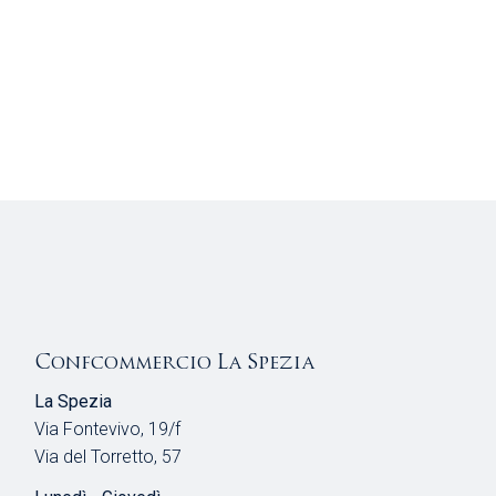
Confcommercio La Spezia
La Spezia
Via Fontevivo, 19/f
Via del Torretto, 57