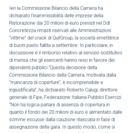
Ieri la Commissione Bilancio della Camera ha
dichiarato l’inammissibilità delle imprese della
Ristorazione dai 20 milioni di euro previsti nel Ddl
Concretezza rimasti riservati alle Amministrazioni
“vittime” del crack di Qui!Group, la società emettitrice
di buoni pasto fallita a settembre. In particolare, in
discussione è il rimborso relativo al servizio sostitutivo
di mensa che gli esercenti hanno reso in favore dei
dipendenti pubblici.“Questa decisione della
Commissione Bilancio della Camera, motivata dalla
“mancanza di coperture”, è incomprensibile e
ingiustificata”, ha dichiarato Roberto Calugi, direttore
generale di Fipe, Federazione Italiana Pubblici Esercizi.
“Non ha logica parlare di assenza di copertura in
quanto il fondo dei 20 milioni di euro è alimentato dalle
somme escusse dalla cauzione rilasciata in fase di
assegnazione della gara. In questo modo, come si