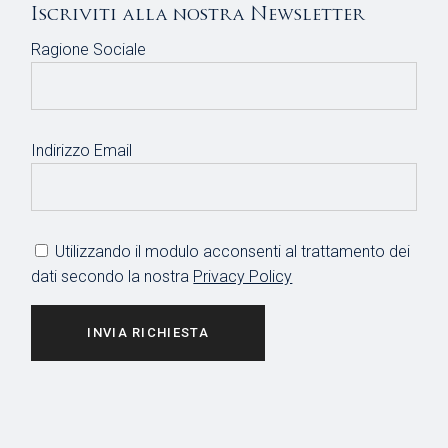
Iscriviti alla nostra Newsletter
Ragione Sociale
Indirizzo Email
Utilizzando il modulo acconsenti al trattamento dei
dati secondo la nostra
Privacy Policy
INVIA RICHIESTA