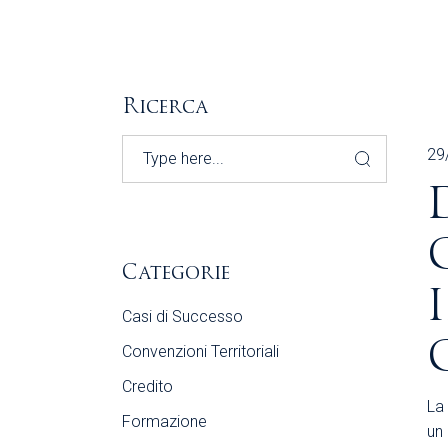
Ricerca
Search
29
Categorie
Casi di Successo
Convenzioni Territoriali
Credito
La 
Formazione
un 