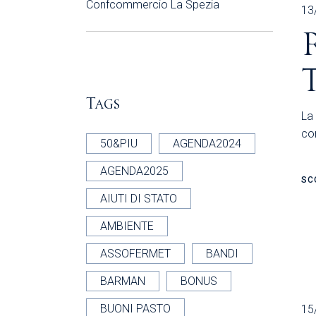
Confcommercio La Spezia
13
Tags
La 
con
50&PIU
AGENDA2024
AGENDA2025
SC
AIUTI DI STATO
AMBIENTE
ASSOFERMET
BANDI
BARMAN
BONUS
BUONI PASTO
15