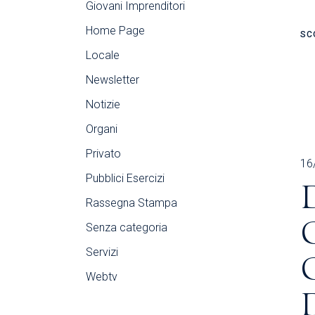
Giovani Imprenditori
Home Page
SC
Locale
Newsletter
Notizie
Organi
Privato
16
Pubblici Esercizi
Rassegna Stampa
Senza categoria
Servizi
Webtv