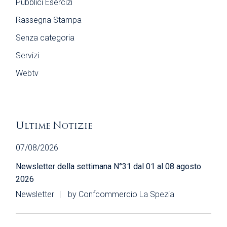
Pubblici Esercizi
Rassegna Stampa
Senza categoria
Servizi
Webtv
Ultime Notizie
07/08/2026
Newsletter della settimana N°31 dal 01 al 08 agosto
2026
Newsletter
by
Confcommercio La Spezia