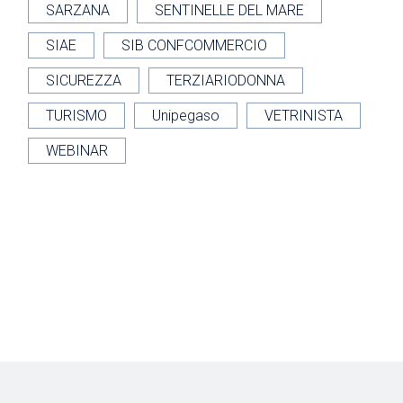
SARZANA
SENTINELLE DEL MARE
SIAE
SIB CONFCOMMERCIO
SICUREZZA
TERZIARIODONNA
TURISMO
Unipegaso
VETRINISTA
WEBINAR