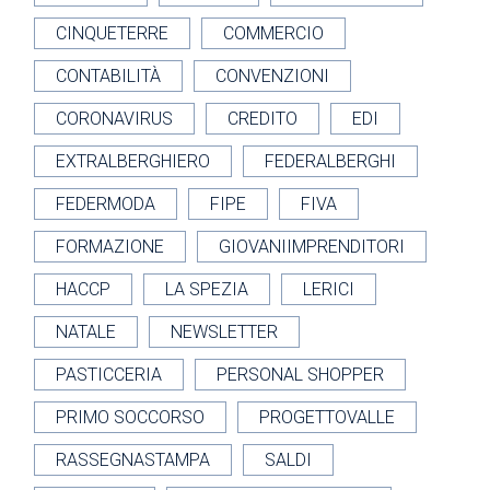
CINQUETERRE
COMMERCIO
CONTABILITÀ
CONVENZIONI
CORONAVIRUS
CREDITO
EDI
EXTRALBERGHIERO
FEDERALBERGHI
FEDERMODA
FIPE
FIVA
FORMAZIONE
GIOVANIIMPRENDITORI
HACCP
LA SPEZIA
LERICI
NATALE
NEWSLETTER
PASTICCERIA
PERSONAL SHOPPER
PRIMO SOCCORSO
PROGETTOVALLE
RASSEGNASTAMPA
SALDI