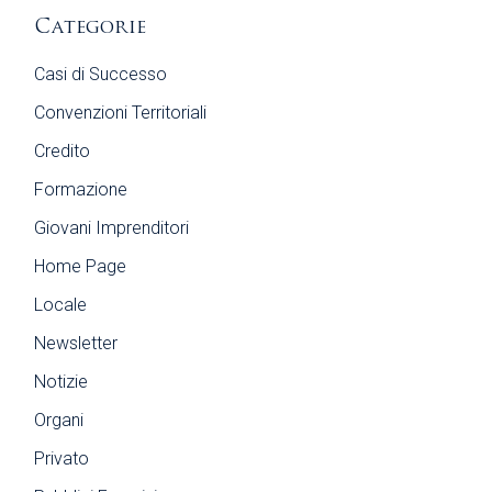
Categorie
Casi di Successo
Convenzioni Territoriali
Credito
Formazione
Giovani Imprenditori
Home Page
Locale
Newsletter
Notizie
Organi
Privato