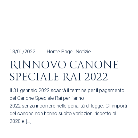
18/01/2022
Home Page
Notizie
RINNOVO CANONE
SPECIALE RAI 2022
Il 31 gennaio 2022 scadrà il termine per il pagamento
del Canone Speciale Rai per l’anno
2022 senza incorrere nelle penalità di legge. Gli importi
del canone non hanno subìto variazioni rispetto al
2020 e […]