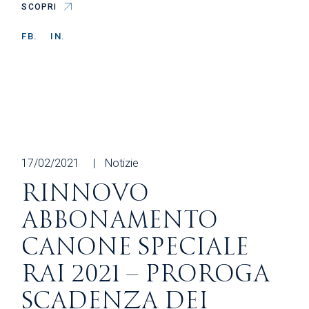
SCOPRI
FB.
IN.
17/02/2021
Notizie
RINNOVO
ABBONAMENTO
CANONE SPECIALE
RAI 2021 – PROROGA
SCADENZA DEI