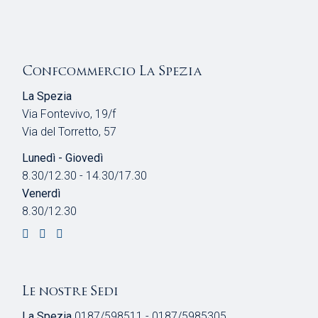
Confcommercio La Spezia
La Spezia
Via Fontevivo, 19/f
Via del Torretto, 57
Lunedì - Giovedì
8.30/12.30 - 14.30/17.30
Venerdì
8.30/12.30
Le nostre Sedi
La Spezia
0187/598511 - 0187/5985305