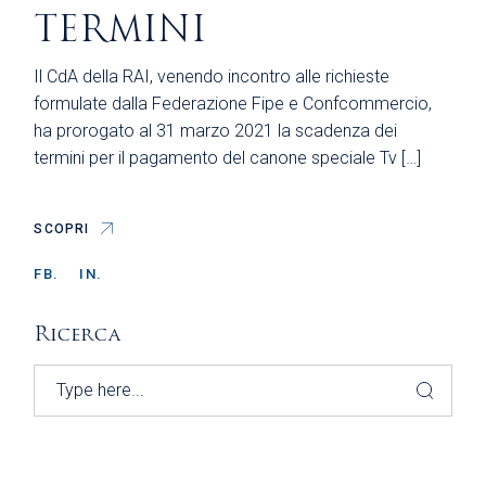
TERMINI
Il CdA della RAI, venendo incontro alle richieste
formulate dalla Federazione Fipe e Confcommercio,
ha prorogato al 31 marzo 2021 la scadenza dei
termini per il pagamento del canone speciale Tv […]
SCOPRI
FB.
IN.
Ricerca
Search