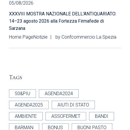
05/08/2026
XXXVIII MOSTRA NAZIONALE DELL’ANTIQUARIATO:
14–23 agosto 2026 alla Fortezza Firmafede di
Sarzana
Home Page
Notizie
by
Confcommercio La Spezia
Tags
50&PIU
AGENDA2024
AGENDA2025
AIUTI DI STATO
AMBIENTE
ASSOFERMET
BANDI
BARMAN
BONUS
BUONI PASTO