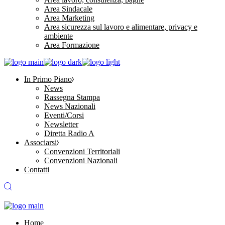
Area Sindacale
Area Marketing
Area sicurezza sul lavoro e alimentare, privacy e
ambiente
Area Formazione
In Primo Piano
News
Rassegna Stampa
News Nazionali
Eventi/Corsi
Newsletter
Diretta Radio A
Associarsi
Convenzioni Territoriali
Convenzioni Nazionali
Contatti
Home