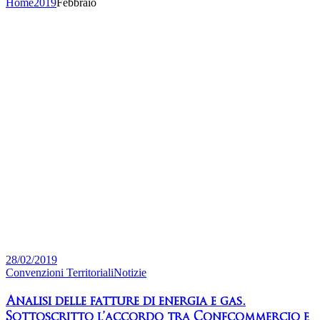
Home
2019
Febbraio
28/02/2019
Convenzioni Territoriali
Notizie
Analisi delle fatture di energia e gas.
Sottoscritto l’accordo tra Confcommercio e