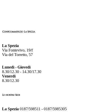
Confcommercio La Spezia
La Spezia
Via Fontevivo, 19/f
Via del Torretto, 57
Lunedì - Giovedì
8.30/12.30 - 14.30/17.30
Venerdì
8.30/12.30
Le nostre Sedi
La Spezia
0187/598511 - 0187/5985305