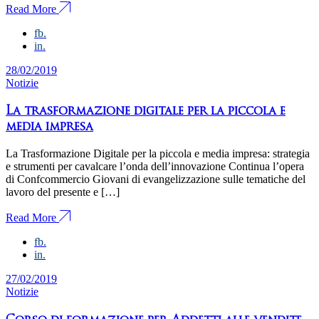
Read More
fb.
in.
28/02/2019
Notizie
La trasformazione digitale per la piccola e
media impresa
La Trasformazione Digitale per la piccola e media impresa: strategia
e strumenti per cavalcare l’onda dell’innovazione Continua l’opera
di Confcommercio Giovani di evangelizzazione sulle tematiche del
lavoro del presente e […]
Read More
fb.
in.
27/02/2019
Notizie