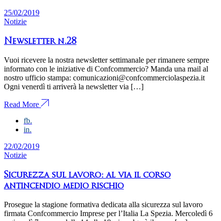
25/02/2019
Notizie
Newsletter n.28
Vuoi ricevere la nostra newsletter settimanale per rimanere sempre
informato con le iniziative di Confcommercio? Manda una mail al
nostro ufficio stampa: comunicazioni@confcommerciolaspezia.it
Ogni venerdì ti arriverà la newsletter via […]
Read More
fb.
in.
22/02/2019
Notizie
Sicurezza sul lavoro: al via il corso
antincendio medio rischio
Prosegue la stagione formativa dedicata alla sicurezza sul lavoro
firmata Confcommercio Imprese per l’Italia La Spezia. Mercoledì 6