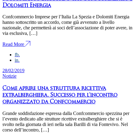
Dolomiti Energia
Confcommercio Imprese per l’Italia La Spezia e Dolomiti Energia
hanno sottoscritto un accordo, come già avvenuto a livello
nazionale, che permetterà ai soci dell’associazione di poter avere, in
via esclusiva, […]
Read More
fb.
in.
28/02/2019
Notizie
Come aprire una struttura ricettiva
extralberghiera. Successo per l’incontro
organizzato da Confcommercio
Grande soddisfazione espressa dalla Confcommercio spezzina per
l’evento dedicato alle strutture ricettive extralberghiere che si è
svolto nella giornata di ieri nella sala Barilli di via Fontevivo. Nel
corso dell’incontro, […]