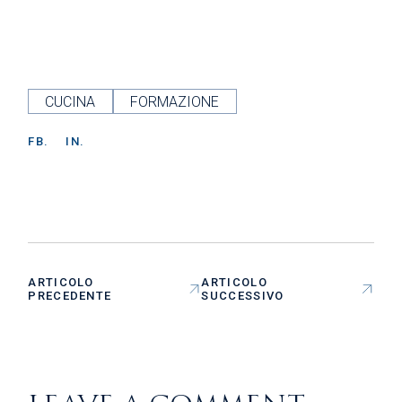
CUCINA
FORMAZIONE
FB.
IN.
ARTICOLO
ARTICOLO
PRECEDENTE
SUCCESSIVO