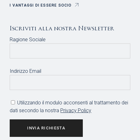
I VANTAGGI DI ESSERE SOCIO
Iscriviti alla nostra Newsletter
Ragione Sociale
Indirizzo Email
Utilizzando il modulo acconsenti al trattamento dei
dati secondo la nostra
Privacy Policy
INVIA RICHIESTA