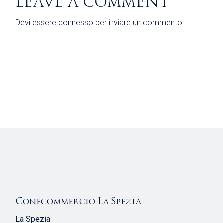
LEAVE A COMMENT
Devi essere
connesso
per inviare un commento.
Confcommercio La Spezia
La Spezia