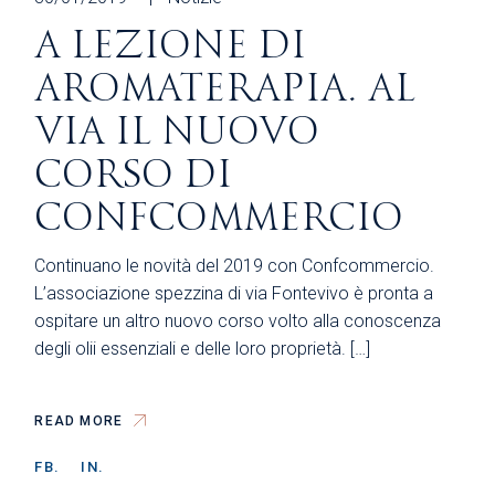
A LEZIONE DI
AROMATERAPIA. AL
VIA IL NUOVO
CORSO DI
CONFCOMMERCIO
Continuano le novità del 2019 con Confcommercio.
L’associazione spezzina di via Fontevivo è pronta a
ospitare un altro nuovo corso volto alla conoscenza
degli olii essenziali e delle loro proprietà. […]
READ MORE
FB.
IN.