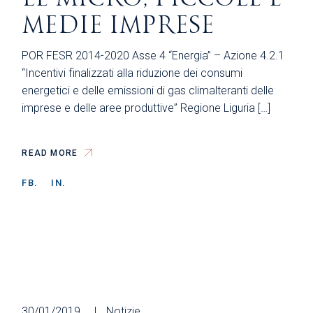
MEDIE IMPRESE
POR FESR 2014-2020 Asse 4 “Energia” – Azione 4.2.1
“Incentivi finalizzati alla riduzione dei consumi
energetici e delle emissioni di gas climalteranti delle
imprese e delle aree produttive” Regione Liguria […]
READ MORE
FB.
IN.
30/01/2019
Notizie