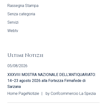
Rassegna Stampa
Senza categoria
Servizi
Webtv
Ultime Notizie
05/08/2026
XXXVIII MOSTRA NAZIONALE DELL’ANTIQUARIATO:
14–23 agosto 2026 alla Fortezza Firmafede di
Sarzana
Home Page
Notizie
by
Confcommercio La Spezia