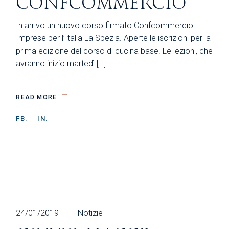
CONFCOMMERCIO
In arrivo un nuovo corso firmato Confcommercio
Imprese per l’Italia La Spezia. Aperte le iscrizioni per la
prima edizione del corso di cucina base. Le lezioni, che
avranno inizio martedì […]
READ MORE
FB.
IN.
24/01/2019
Notizie