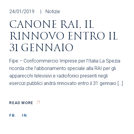
24/01/2019
Notizie
CANONE RAI, IL
RINNOVO ENTRO IL
31 GENNAIO
Fipe – Confcommercio Imprese per l’Italia La Spezia
ricorda che l’abbonamento speciale alla RAI per gli
apparecchi televisivi e radiofonici presenti negli
esercizi pubblici andrà rinnovato entro il 31 gennaio […]
READ MORE
FB.
IN.