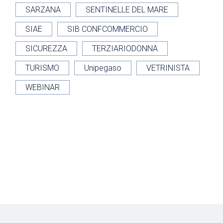
SARZANA
SENTINELLE DEL MARE
SIAE
SIB CONFCOMMERCIO
SICUREZZA
TERZIARIODONNA
TURISMO
Unipegaso
VETRINISTA
WEBINAR