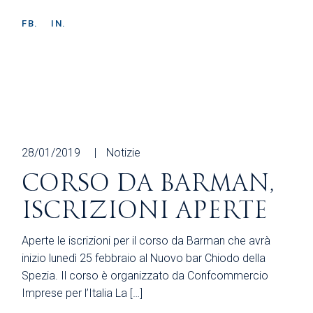
FB.
IN.
28/01/2019
Notizie
CORSO DA BARMAN,
ISCRIZIONI APERTE
Aperte le iscrizioni per il corso da Barman che avrà
inizio lunedì 25 febbraio al Nuovo bar Chiodo della
Spezia. Il corso è organizzato da Confcommercio
Imprese per l’Italia La […]