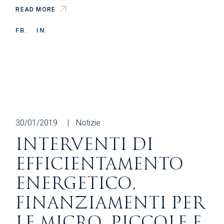
READ MORE
FB.
IN.
30/01/2019
Notizie
INTERVENTI DI
EFFICIENTAMENTO
ENERGETICO,
FINANZIAMENTI PER
LE MICRO, PICCOLE E