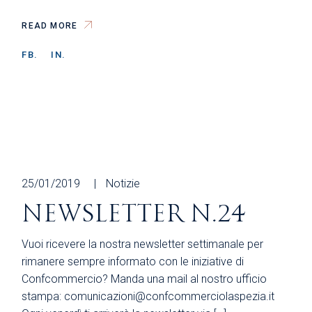
READ MORE
FB.
IN.
25/01/2019
Notizie
NEWSLETTER N.24
Vuoi ricevere la nostra newsletter settimanale per
rimanere sempre informato con le iniziative di
Confcommercio? Manda una mail al nostro ufficio
stampa: comunicazioni@confcommerciolaspezia.it