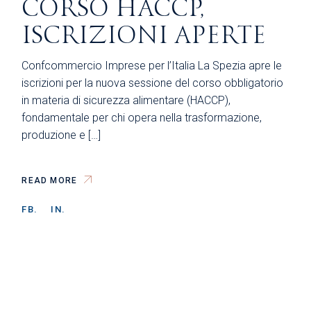
CORSO HACCP,
ISCRIZIONI APERTE
Confcommercio Imprese per l’Italia La Spezia apre le
iscrizioni per la nuova sessione del corso obbligatorio
in materia di sicurezza alimentare (HACCP),
fondamentale per chi opera nella trasformazione,
produzione e […]
READ MORE
FB.
IN.