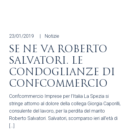
23/01/2019
Notizie
SE NE VA ROBERTO
SALVATORI. LE
CONDOGLIANZE DI
CONFCOMMERCIO
Confcommercio Imprese per l’Italia La Spezia si
stringe attorno al dolore della collega Giorgia Caporilli,
consulente del lavoro, per la perdita del marito
Roberto Salvatori. Salvatori, scomparso ieri all’età di
[…]