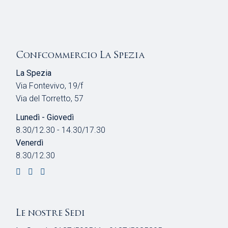
Confcommercio La Spezia
La Spezia
Via Fontevivo, 19/f
Via del Torretto, 57
Lunedì - Giovedì
8.30/12.30 - 14.30/17.30
Venerdì
8.30/12.30
Le nostre Sedi