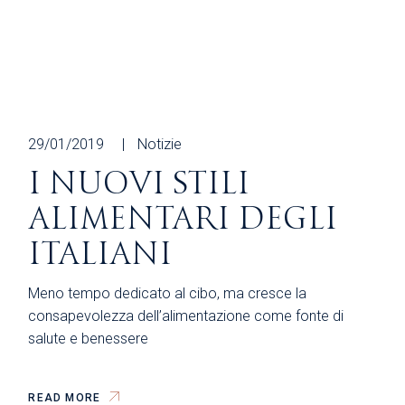
29/01/2019
Notizie
I NUOVI STILI
ALIMENTARI DEGLI
ITALIANI
Meno tempo dedicato al cibo, ma cresce la
consapevolezza dell’alimentazione come fonte di
salute e benessere
READ MORE