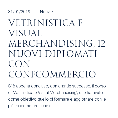
31/01/2019
Notizie
VETRINISTICA E
VISUAL
MERCHANDISING, 12
NUOVI DIPLOMATI
CON
CONFCOMMERCIO
Si è appena concluso, con grande successo, il corso
di ‘Vetrinistica e Visual Merchandising’, che ha avuto
come obiettivo quello di formare e aggiornare con le
più moderne tecniche di […]