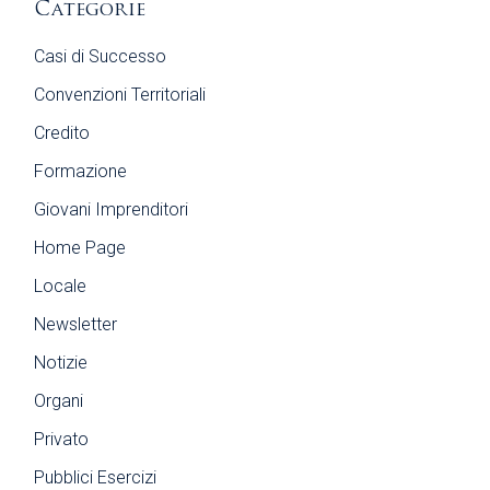
Categorie
Casi di Successo
Convenzioni Territoriali
Credito
Formazione
Giovani Imprenditori
Home Page
Locale
Newsletter
Notizie
Organi
Privato
Pubblici Esercizi