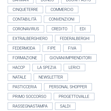
CINQUETERRE
COMMERCIO
CONTABILITÀ
CONVENZIONI
CORONAVIRUS
CREDITO
EDI
EXTRALBERGHIERO
FEDERALBERGHI
FEDERMODA
FIPE
FIVA
FORMAZIONE
GIOVANIIMPRENDITORI
HACCP
LA SPEZIA
LERICI
NATALE
NEWSLETTER
PASTICCERIA
PERSONAL SHOPPER
PRIMO SOCCORSO
PROGETTOVALLE
RASSEGNASTAMPA
SALDI