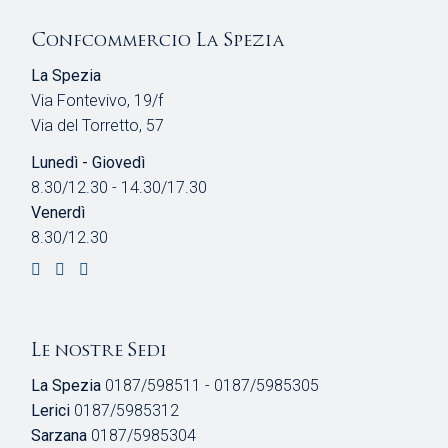
Confcommercio La Spezia
La Spezia
Via Fontevivo, 19/f
Via del Torretto, 57
Lunedì - Giovedì
8.30/12.30 - 14.30/17.30
Venerdì
8.30/12.30
Le nostre Sedi
La Spezia
0187/598511 - 0187/5985305
Lerici
0187/5985312
Sarzana
0187/5985304