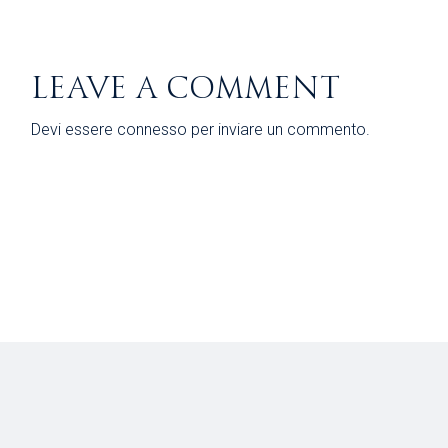
LEAVE A COMMENT
Devi essere
connesso
per inviare un commento.