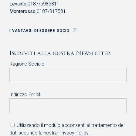
Levanto
0187/5985311
Monterosso
0187/817581
I VANTAGGI DI ESSERE SOCIO
Iscriviti alla nostra Newsletter
Ragione Sociale
Indirizzo Email
Utilizzando il modulo acconsenti al trattamento dei
dati secondo la nostra
Privacy Policy