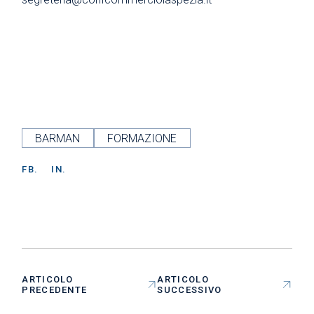
BARMAN
FORMAZIONE
FB.
IN.
ARTICOLO
ARTICOLO
PRECEDENTE
SUCCESSIVO