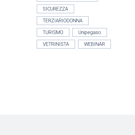
SICUREZZA
TERZIARIODONNA
TURISMO
Unipegaso
VETRINISTA
WEBINAR