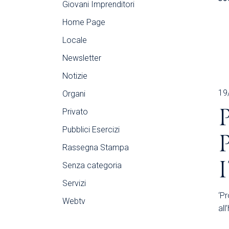
Giovani Imprenditori
Home Page
Locale
Newsletter
Notizie
19
Organi
Privato
Pubblici Esercizi
Rassegna Stampa
Senza categoria
Servizi
‘Pr
Webtv
all