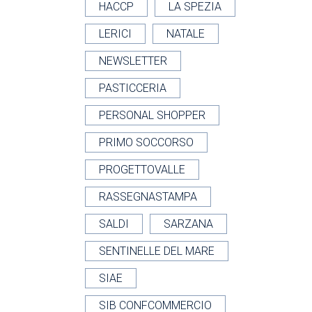
HACCP
LA SPEZIA
LERICI
NATALE
NEWSLETTER
PASTICCERIA
PERSONAL SHOPPER
PRIMO SOCCORSO
PROGETTOVALLE
RASSEGNASTAMPA
SALDI
SARZANA
SENTINELLE DEL MARE
SIAE
SIB CONFCOMMERCIO