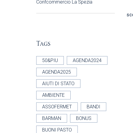
Confcommercio La Spezia
SC
Tags
50&PIU
AGENDA2024
AGENDA2025
AIUTI DI STATO
AMBIENTE
ASSOFERMET
BANDI
BARMAN
BONUS
BUONI PASTO