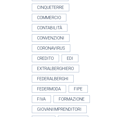
CINQUETERRE
COMMERCIO
CONTABILITÀ
CONVENZIONI
CORONAVIRUS
CREDITO
EDI
EXTRALBERGHIERO
FEDERALBERGHI
FEDERMODA
FIPE
FIVA
FORMAZIONE
GIOVANIIMPRENDITORI