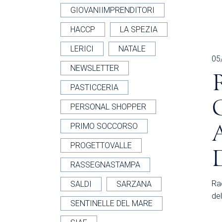
GIOVANIIMPRENDITORI
HACCP
LA SPEZIA
LERICI
NATALE
05
NEWSLETTER
PASTICCERIA
PERSONAL SHOPPER
PRIMO SOCCORSO
PROGETTOVALLE
RASSEGNASTAMPA
Rac
SALDI
SARZANA
del
SENTINELLE DEL MARE