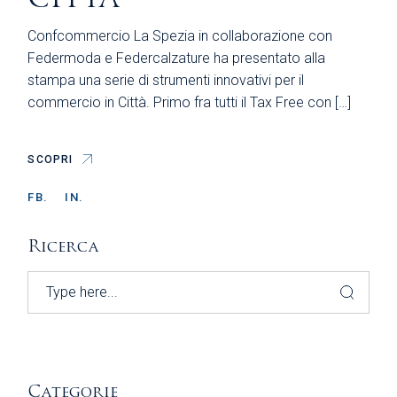
Confcommercio La Spezia in collaborazione con
Federmoda e Federcalzature ha presentato alla
stampa una serie di strumenti innovativi per il
commercio in Città. Primo fra tutti il Tax Free con […]
SCOPRI
FB.
IN.
Ricerca
Search
Categorie