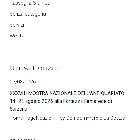
Rassegna Stampa
Senza categoria
Servizi
Webtv
Ultime Notizie
05/08/2026
XXXVIII MOSTRA NAZIONALE DELL’ANTIQUARIATO:
14–23 agosto 2026 alla Fortezza Firmafede di
Sarzana
Home Page
Notizie
by
Confcommercio La Spezia