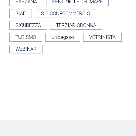
SARZANA
SENTINELLE DEL MARE
SIAE
SIB CONFCOMMERCIO
SICUREZZA
TERZIARIODONNA
TURISMO
Unipegaso
VETRINISTA
WEBINAR