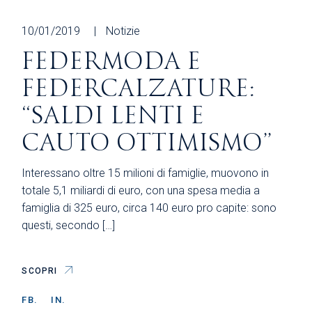
10/01/2019
Notizie
FEDERMODA E
FEDERCALZATURE:
“SALDI LENTI E
CAUTO OTTIMISMO”
Interessano oltre 15 milioni di famiglie, muovono in
totale 5,1 miliardi di euro, con una spesa media a
famiglia di 325 euro, circa 140 euro pro capite: sono
questi, secondo […]
SCOPRI
FB.
IN.