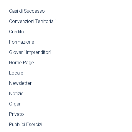
Casi di Successo
Convenzioni Territoriali
Credito
Formazione
Giovani Imprenditori
Home Page
Locale
Newsletter
Notizie
Organi
Privato
Pubblici Esercizi