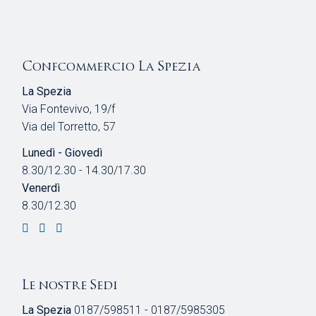
Confcommercio La Spezia
La Spezia
Via Fontevivo, 19/f
Via del Torretto, 57
Lunedì - Giovedì
8.30/12.30 - 14.30/17.30
Venerdì
8.30/12.30
Le nostre Sedi
La Spezia
0187/598511 - 0187/5985305