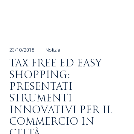
23/10/2018
Notizie
TAX FREE ED EASY
SHOPPING:
PRESENTATI
STRUMENTI
INNOVATIVI PER IL
COMMERCIO IN
CITTÀ