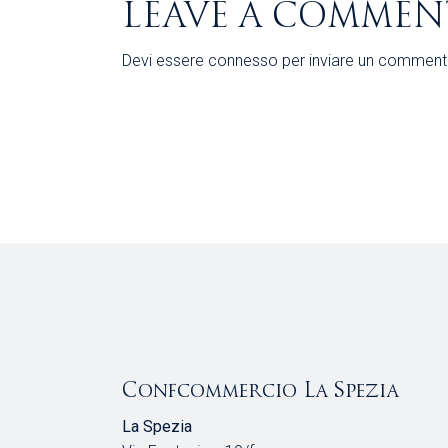
LEAVE A COMMEN
Devi essere
connesso
per inviare un comment
Confcommercio La Spezia
La Spezia