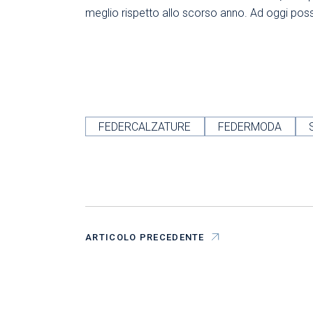
meglio rispetto allo scorso anno. Ad oggi posso 
FEDERCALZATURE
FEDERMODA
ARTICOLO PRECEDENTE