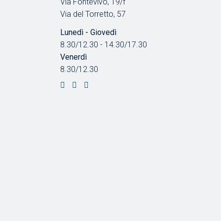
Via Fontevivo, 19/f
Via del Torretto, 57
Lunedì - Giovedì
8.30/12.30 - 14.30/17.30
Venerdì
8.30/12.30