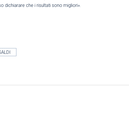
dichiarare che i risultati sono migliori».
SALDI