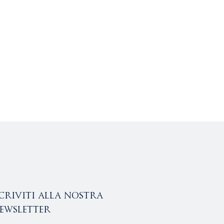
scriviti alla nostra
ewsletter