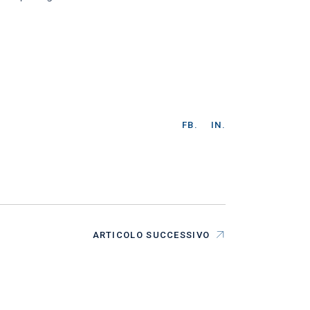
FB.
IN.
ARTICOLO SUCCESSIVO