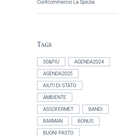
Confcommercio La Spezia
Tags
50&PIU
AGENDA2024
AGENDA2025
AIUTI DI STATO
AMBIENTE
ASSOFERMET
BANDI
BARMAN
BONUS
BUONI PASTO