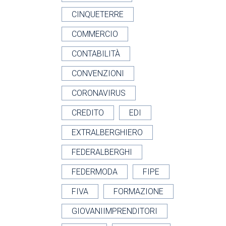
CINQUETERRE
COMMERCIO
CONTABILITÀ
CONVENZIONI
CORONAVIRUS
CREDITO
EDI
EXTRALBERGHIERO
FEDERALBERGHI
FEDERMODA
FIPE
FIVA
FORMAZIONE
GIOVANIIMPRENDITORI