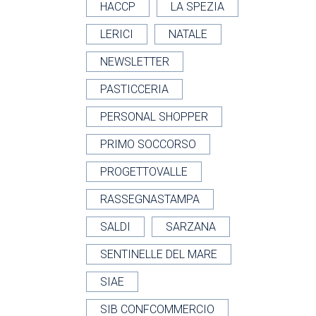
HACCP
LA SPEZIA
LERICI
NATALE
NEWSLETTER
PASTICCERIA
PERSONAL SHOPPER
PRIMO SOCCORSO
PROGETTOVALLE
RASSEGNASTAMPA
SALDI
SARZANA
SENTINELLE DEL MARE
SIAE
SIB CONFCOMMERCIO