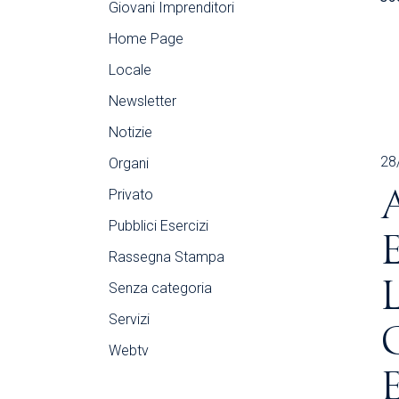
Giovani Imprenditori
Home Page
Locale
Newsletter
Notizie
28
Organi
Privato
Pubblici Esercizi
Rassegna Stampa
Senza categoria
Servizi
Webtv