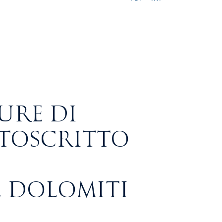
URE DI
TTOSCRITTO
 DOLOMITI