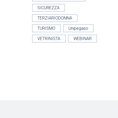
SICUREZZA
TERZIARIODONNA
TURISMO
Unipegaso
VETRINISTA
WEBINAR