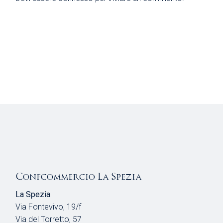
Confcommercio La Spezia
La Spezia
Via Fontevivo, 19/f
Via del Torretto, 57