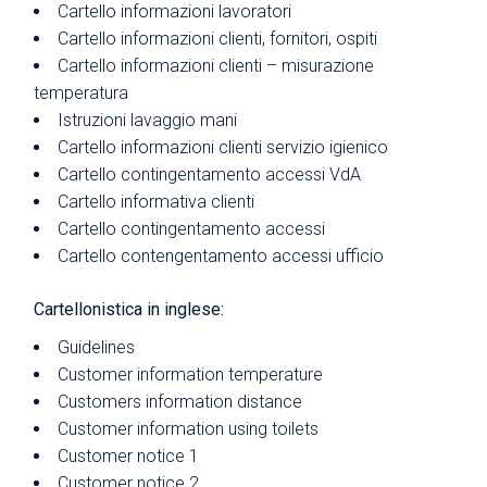
Cartello informazioni lavoratori
Cartello informazioni clienti, fornitori, ospiti
Cartello informazioni clienti – misurazione
temperatura
Istruzioni lavaggio mani
Cartello informazioni clienti servizio igienico
Cartello contingentamento accessi VdA
Cartello informativa clienti
Cartello contingentamento accessi
Cartello contengentamento accessi ufficio
Cartellonistica in inglese:
Guidelines
Customer information temperature
Customers information distance
Customer information using toilets
Customer notice 1
Customer notice 2