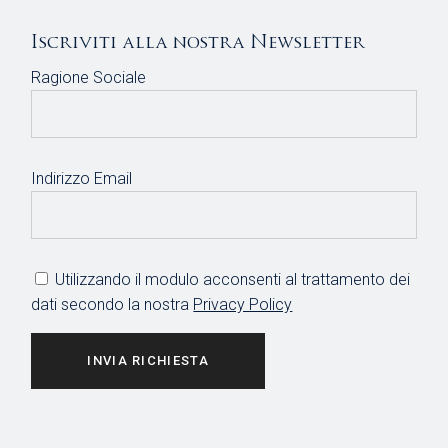
Iscriviti alla nostra Newsletter
Ragione Sociale
Indirizzo Email
Utilizzando il modulo acconsenti al trattamento dei
dati secondo la nostra
Privacy Policy
INVIA RICHIESTA