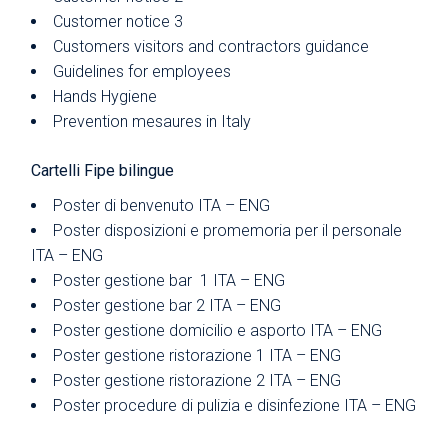
Customer notice 3
Customers visitors and contractors guidance
Guidelines for employees
Hands Hygiene
Prevention mesaures in Italy
Cartelli Fipe bilingue
Poster di benvenuto
ITA
–
ENG
Poster disposizioni e promemoria per il personale
ITA
–
ENG
Poster gestione bar 1
ITA
–
ENG
Poster gestione bar 2
ITA
–
ENG
Poster gestione domicilio e asporto
ITA
–
ENG
Poster gestione ristorazione 1
ITA
–
ENG
Poster gestione ristorazione 2
ITA
–
ENG
Poster procedure di pulizia e disinfezione
ITA
–
ENG