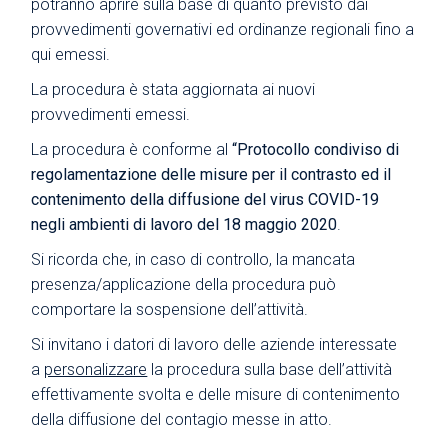
potranno aprire sulla base di quanto previsto dai
provvedimenti governativi ed ordinanze regionali fino a
qui emessi.
La procedura è stata aggiornata ai nuovi
provvedimenti emessi.
La procedura è conforme al
“Protocollo condiviso di
regolamentazione delle misure per il contrasto ed il
contenimento della diffusione del virus COVID-19
negli ambienti di lavoro del 18 maggio
2020
.
Si ricorda che, in caso di controllo, la mancata
presenza/applicazione della procedura può
comportare la sospensione dell’attività.
Si invitano i datori di lavoro delle aziende interessate
a
personalizzare
la procedura sulla base dell’attività
effettivamente svolta e delle misure di contenimento
della diffusione del contagio messe in atto.