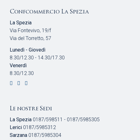
Confcommercio La Spezia
La Spezia
Via Fontevivo, 19/f
Via del Torretto, 57
Lunedì - Giovedì
8.30/12.30 - 14.30/17.30
Venerdì
8.30/12.30
Le nostre Sedi
La Spezia
0187/598511 - 0187/5985305
Lerici
0187/5985312
Sarzana
0187/5985304