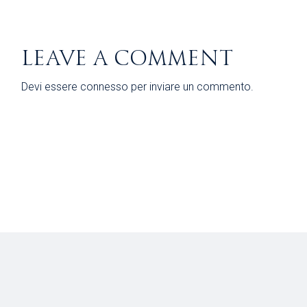
LEAVE A COMMENT
Devi essere
connesso
per inviare un commento.