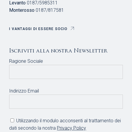
Levanto
0187/5985311
Monterosso
0187/817581
I VANTAGGI DI ESSERE SOCIO
Iscriviti alla nostra Newsletter
Ragione Sociale
Indirizzo Email
Utilizzando il modulo acconsenti al trattamento dei
dati secondo la nostra
Privacy Policy