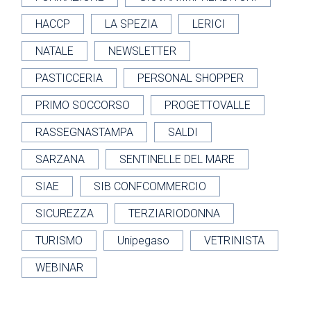
HACCP
LA SPEZIA
LERICI
NATALE
NEWSLETTER
PASTICCERIA
PERSONAL SHOPPER
PRIMO SOCCORSO
PROGETTOVALLE
RASSEGNASTAMPA
SALDI
SARZANA
SENTINELLE DEL MARE
SIAE
SIB CONFCOMMERCIO
SICUREZZA
TERZIARIODONNA
TURISMO
Unipegaso
VETRINISTA
WEBINAR