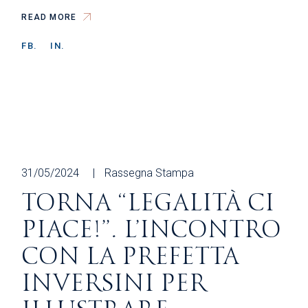
READ MORE
FB.
IN.
31/05/2024
Rassegna Stampa
TORNA “LEGALITÀ CI
PIACE!”. L’INCONTRO
CON LA PREFETTA
INVERSINI PER