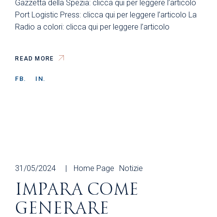
Gazzetta della Spezia: clicca qui per leggere l’articolo
Port Logistic Press: clicca qui per leggere l’articolo La
Radio a colori: clicca qui per leggere l’articolo
READ MORE
FB.
IN.
31/05/2024
Home Page
Notizie
IMPARA COME
GENERARE