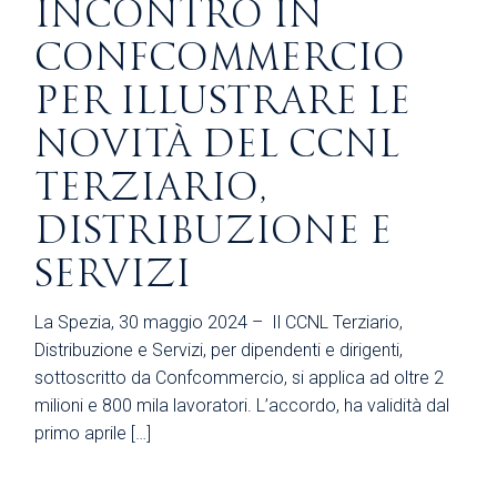
INCONTRO IN
CONFCOMMERCIO
PER ILLUSTRARE LE
NOVITÀ DEL CCNL
TERZIARIO,
DISTRIBUZIONE E
SERVIZI
La Spezia, 30 maggio 2024 – Il CCNL Terziario,
Distribuzione e Servizi, per dipendenti e dirigenti,
sottoscritto da Confcommercio, si applica ad oltre 2
milioni e 800 mila lavoratori. L’accordo, ha validità dal
primo aprile […]