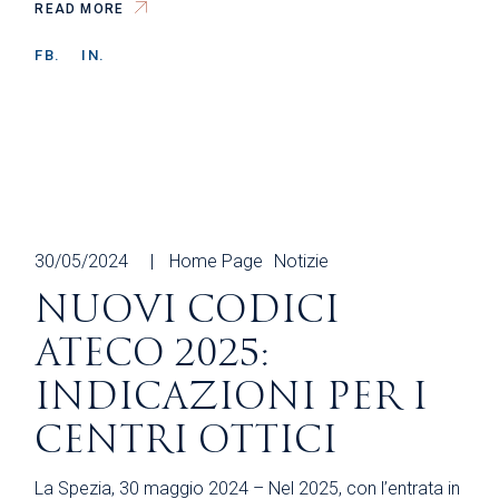
READ MORE
FB.
IN.
30/05/2024
Home Page
Notizie
NUOVI CODICI
ATECO 2025:
INDICAZIONI PER I
CENTRI OTTICI
La Spezia, 30 maggio 2024 – Nel 2025, con l’entrata in