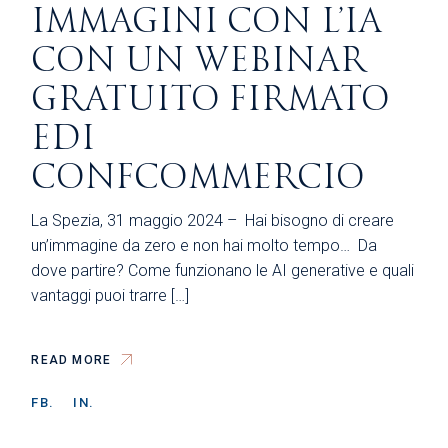
IMMAGINI CON L’IA
CON UN WEBINAR
GRATUITO FIRMATO
EDI
CONFCOMMERCIO
La Spezia, 31 maggio 2024 – Hai bisogno di creare
un’immagine da zero e non hai molto tempo… Da
dove partire? Come funzionano le AI generative e quali
vantaggi puoi trarre […]
READ MORE
FB.
IN.