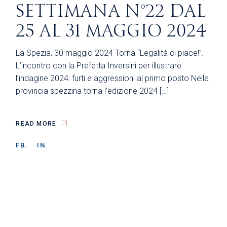
SETTIMANA N°22 DAL
25 AL 31 MAGGIO 2024
La Spezia, 30 maggio 2024 Torna “Legalità ci piace!”.
L’incontro con la Prefetta Inversini per illustrare
l’indagine 2024: furti e aggressioni al primo posto Nella
provincia spezzina torna l’edizione 2024 […]
READ MORE
FB.
IN.