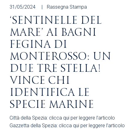
31/05/2024
Rassegna Stampa
‘SENTINELLE DEL
MARE’ AI BAGNI
FEGINA DI
MONTEROSSO: UN
DUE TRE STELLA!
VINCE CHI
IDENTIFICA LE
SPECIE MARINE
Città della Spezia: clicca qui per leggere l’articolo
Gazzetta della Spezia: clicca qui per leggere l’articolo