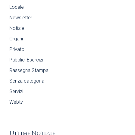
Locale
Newsletter
Notizie
Organi
Privato
Pubblici Esercizi
Rassegna Stampa
Senza categoria
Servizi
Webtv
Ultime Notizie