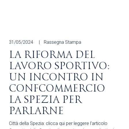
31/05/2024
Rassegna Stampa
LA RIFORMA DEL
LAVORO SPORTIVO:
UN INCONTRO IN
CONFCOMMERCIO
LA SPEZIA PER
PARLARNE
Città della Spezia: clicca qui per leggere l’articolo