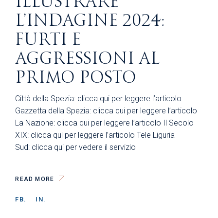
ILLUSTRARE
L’INDAGINE 2024:
FURTI E
AGGRESSIONI AL
PRIMO POSTO
Città della Spezia: clicca qui per leggere l’articolo
Gazzetta della Spezia: clicca qui per leggere l’articolo
La Nazione: clicca qui per leggere l’articolo Il Secolo
XIX: clicca qui per leggere l’articolo Tele Liguria
Sud: clicca qui per vedere il servizio
READ MORE
FB.
IN.