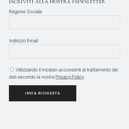
Iscriviti alla nostra Newsletter
Ragione Sociale
Indirizzo Email
Utilizzando il modulo acconsenti al trattamento dei
dati secondo la nostra
Privacy Policy
INVIA RICHIESTA