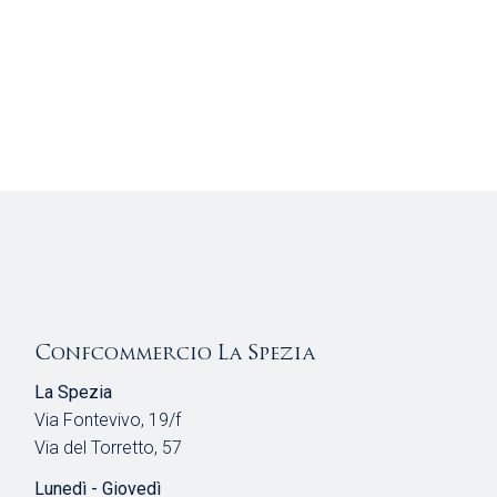
Confcommercio La Spezia
La Spezia
Via Fontevivo, 19/f
Via del Torretto, 57
Lunedì - Giovedì