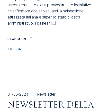
ancora emanato alcun provvedimento legislativo
chiarificatore che salvaguardi la balneazione
attrezzata italiana e superi lo stato di caos
amministrativo. I balneari […]
READ MORE
FB.
IN.
31/05/2024
Newsletter
NEWSLETTER DELLA