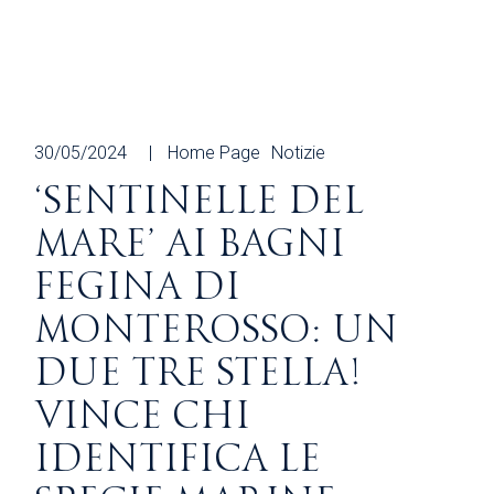
30/05/2024
Home Page
Notizie
‘SENTINELLE DEL
MARE’ AI BAGNI
FEGINA DI
MONTEROSSO: UN
DUE TRE STELLA!
VINCE CHI
IDENTIFICA LE