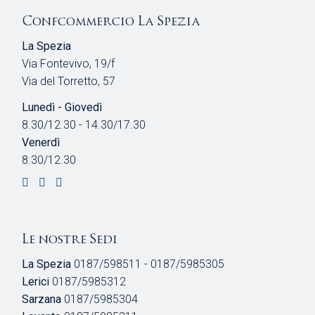
Confcommercio La Spezia
La Spezia
Via Fontevivo, 19/f
Via del Torretto, 57
Lunedì - Giovedì
8.30/12.30 - 14.30/17.30
Venerdì
8.30/12.30
Le nostre Sedi
La Spezia
0187/598511 - 0187/5985305
Lerici
0187/5985312
Sarzana
0187/5985304