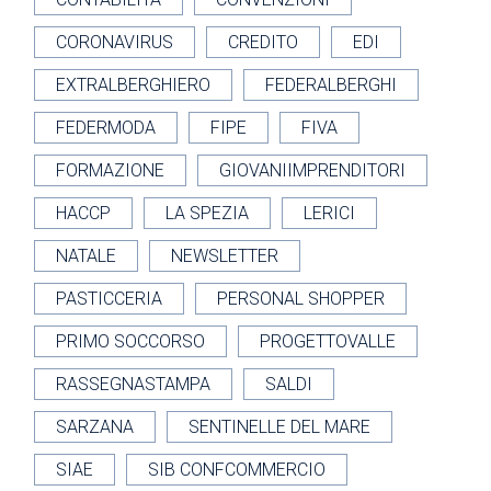
CORONAVIRUS
CREDITO
EDI
EXTRALBERGHIERO
FEDERALBERGHI
FEDERMODA
FIPE
FIVA
FORMAZIONE
GIOVANIIMPRENDITORI
HACCP
LA SPEZIA
LERICI
NATALE
NEWSLETTER
PASTICCERIA
PERSONAL SHOPPER
PRIMO SOCCORSO
PROGETTOVALLE
RASSEGNASTAMPA
SALDI
SARZANA
SENTINELLE DEL MARE
SIAE
SIB CONFCOMMERCIO