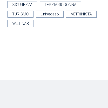
SICUREZZA
TERZIARIODONNA
TURISMO
Unipegaso
VETRINISTA
WEBINAR