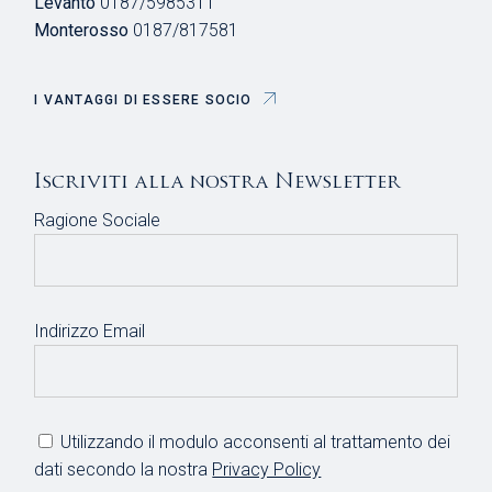
Levanto
0187/5985311
Monterosso
0187/817581
I VANTAGGI DI ESSERE SOCIO
Iscriviti alla nostra Newsletter
Ragione Sociale
Indirizzo Email
Utilizzando il modulo acconsenti al trattamento dei
dati secondo la nostra
Privacy Policy