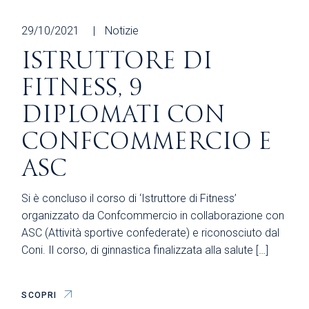
29/10/2021
Notizie
ISTRUTTORE DI
FITNESS, 9
DIPLOMATI CON
CONFCOMMERCIO E
ASC
Si è concluso il corso di ‘Istruttore di Fitness’
organizzato da Confcommercio in collaborazione con
ASC (Attività sportive confederate) e riconosciuto dal
Coni. Il corso, di ginnastica finalizzata alla salute […]
SCOPRI