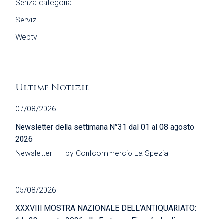
Senza categoria
Servizi
Webtv
Ultime Notizie
07/08/2026
Newsletter della settimana N°31 dal 01 al 08 agosto
2026
Newsletter
by
Confcommercio La Spezia
05/08/2026
XXXVIII MOSTRA NAZIONALE DELL’ANTIQUARIATO: