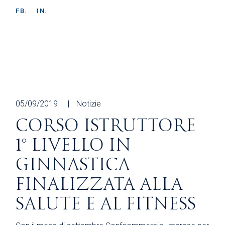
FB.
IN.
05/09/2019
Notizie
CORSO ISTRUTTORE
1° LIVELLO IN
GINNASTICA
FINALIZZATA ALLA
SALUTE E AL FITNESS