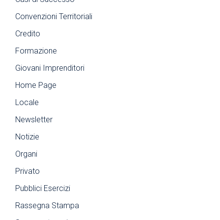
Convenzioni Territoriali
Credito
Formazione
Giovani Imprenditori
Home Page
Locale
Newsletter
Notizie
Organi
Privato
Pubblici Esercizi
Rassegna Stampa