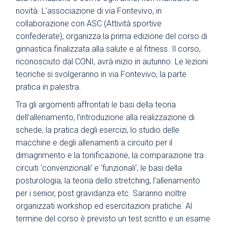
novità. L’associazione di via Fontevivo, in
collaborazione con ASC (Attività sportive
confederate), organizza la prima edizione del corso di
ginnastica finalizzata alla salute e al fitness. Il corso,
riconosciuto dal CONI, avrà inizio in autunno. Le lezioni
teoriche si svolgeranno in via Fontevivo, la parte
pratica in palestra.
Tra gli argomenti affrontati le basi della teoria
dell’allenamento, l’introduzione alla realizzazione di
schede, la pratica degli esercizi, lo studio delle
macchine e degli allenamenti a circuito per il
dimagrimento e la tonificazione, la comparazione tra
circuiti ‘convenzionali’ e ‘funzionali’, le basi della
posturologia, la teoria dello stretching, l’allenamento
per i senior, post gravidanza etc. Saranno inoltre
organizzati workshop ed esercitazioni pratiche. Al
termine del corso è previsto un test scritto e un esame