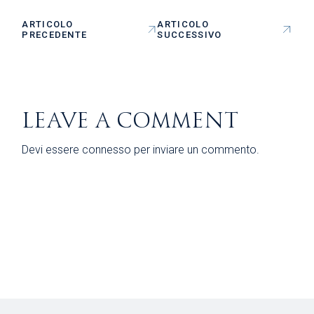
ARTICOLO
ARTICOLO
PRECEDENTE
SUCCESSIVO
LEAVE A COMMENT
Devi essere
connesso
per inviare un commento.