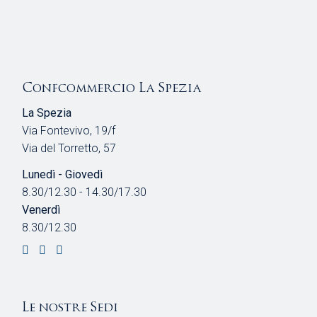
Confcommercio La Spezia
La Spezia
Via Fontevivo, 19/f
Via del Torretto, 57
Lunedì - Giovedì
8.30/12.30 - 14.30/17.30
Venerdì
8.30/12.30
Le nostre Sedi