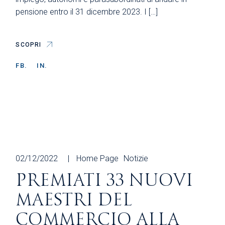
pensione entro il 31 dicembre 2023. I […]
SCOPRI
FB.
IN.
02/12/2022
Home Page
Notizie
PREMIATI 33 NUOVI
MAESTRI DEL
COMMERCIO ALLA