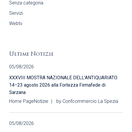
Senza categoria
Servizi
Webtv
Ultime Notizie
05/08/2026
XXXVIII MOSTRA NAZIONALE DELL’ANTIQUARIATO:
14–23 agosto 2026 alla Fortezza Firmafede di
Sarzana
Home Page
Notizie
by
Confcommercio La Spezia
05/08/2026