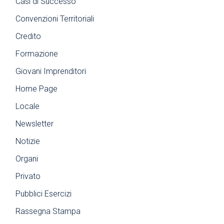
Casi di Successo
Convenzioni Territoriali
Credito
Formazione
Giovani Imprenditori
Home Page
Locale
Newsletter
Notizie
Organi
Privato
Pubblici Esercizi
Rassegna Stampa