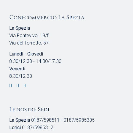
Confcommercio La Spezia
La Spezia
Via Fontevivo, 19/f
Via del Torretto, 57
Lunedì - Giovedì
8.30/12.30 - 14.30/17.30
Venerdì
8.30/12.30
Le nostre Sedi
La Spezia
0187/598511 - 0187/5985305
Lerici
0187/5985312