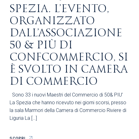
SPEZIA. L’EVENTO,
ORGANIZZATO
DALL’ASSOCIAZIONE
50 & PIÙ DI
CONFCOMMERCIO, SI
È SVOLTO IN CAMERA
DI COMMERCIO
Sono 33 i nuovi Maestri del Commercio di 50& PIU’
La Spezia che hanno ricevuto nei giorni scorsi, presso
la sala Marmori della Camera di Commercio Riviere di
Liguria La […]
SCOPRI