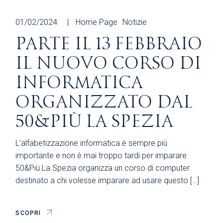
01/02/2024
Home Page
Notizie
PARTE IL 13 FEBBRAIO
IL NUOVO CORSO DI
INFORMATICA
ORGANIZZATO DAL
50&PIÙ LA SPEZIA
L’alfabetizzazione informatica è sempre più
importante e non è mai troppo tardi per imparare.
50&Più La Spezia organizza un corso di computer
destinato a chi volesse imparare ad usare questo […]
SCOPRI