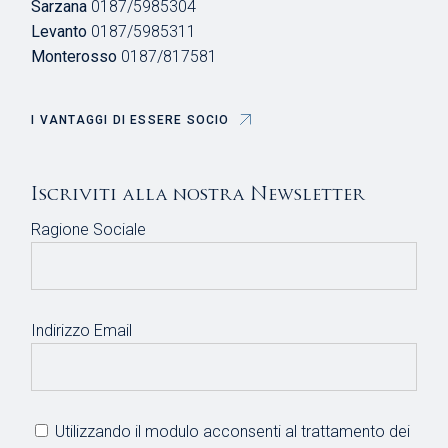
Sarzana
0187/5985304
Levanto
0187/5985311
Monterosso
0187/817581
I VANTAGGI DI ESSERE SOCIO
Iscriviti alla nostra Newsletter
Ragione Sociale
Indirizzo Email
Utilizzando il modulo acconsenti al trattamento dei