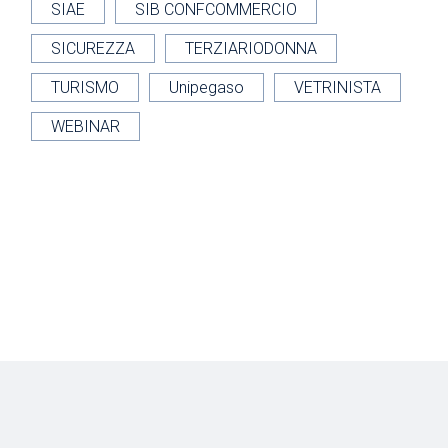
SIAE
SIB CONFCOMMERCIO
SICUREZZA
TERZIARIODONNA
TURISMO
Unipegaso
VETRINISTA
WEBINAR