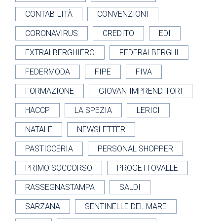
CONTABILITÀ
CONVENZIONI
CORONAVIRUS
CREDITO
EDI
EXTRALBERGHIERO
FEDERALBERGHI
FEDERMODA
FIPE
FIVA
FORMAZIONE
GIOVANIIMPRENDITORI
HACCP
LA SPEZIA
LERICI
NATALE
NEWSLETTER
PASTICCERIA
PERSONAL SHOPPER
PRIMO SOCCORSO
PROGETTOVALLE
RASSEGNASTAMPA
SALDI
SARZANA
SENTINELLE DEL MARE