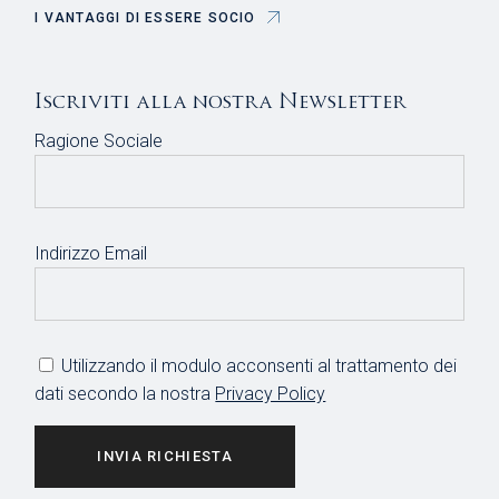
I VANTAGGI DI ESSERE SOCIO
Iscriviti alla nostra Newsletter
Ragione Sociale
Indirizzo Email
Utilizzando il modulo acconsenti al trattamento dei
dati secondo la nostra
Privacy Policy
INVIA RICHIESTA