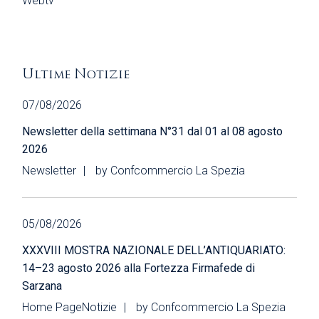
Webtv
Ultime Notizie
07/08/2026
Newsletter della settimana N°31 dal 01 al 08 agosto
2026
Newsletter
by
Confcommercio La Spezia
05/08/2026
XXXVIII MOSTRA NAZIONALE DELL’ANTIQUARIATO:
14–23 agosto 2026 alla Fortezza Firmafede di
Sarzana
Home Page
Notizie
by
Confcommercio La Spezia