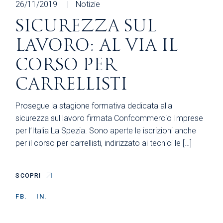
26/11/2019
Notizie
SICUREZZA SUL
LAVORO: AL VIA IL
CORSO PER
CARRELLISTI
Prosegue la stagione formativa dedicata alla
sicurezza sul lavoro firmata Confcommercio Imprese
per l’Italia La Spezia. Sono aperte le iscrizioni anche
per il corso per carrellisti, indirizzato ai tecnici le […]
SCOPRI
FB.
IN.