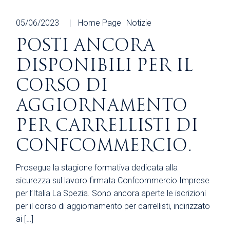
05/06/2023
Home Page
Notizie
POSTI ANCORA
DISPONIBILI PER IL
CORSO DI
AGGIORNAMENTO
PER CARRELLISTI DI
CONFCOMMERCIO.
Prosegue la stagione formativa dedicata alla
sicurezza sul lavoro firmata Confcommercio Imprese
per l’Italia La Spezia. Sono ancora aperte le iscrizioni
per il corso di aggiornamento per carrellisti, indirizzato
ai […]