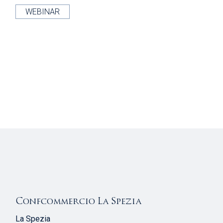
WEBINAR
Confcommercio La Spezia
La Spezia