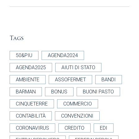
Tags
50&PIU
AGENDA2024
AGENDA2025
AIUTI DI STATO
AMBIENTE
ASSOFERMET
BANDI
BARMAN
BONUS
BUONI PASTO
CINQUETERRE
COMMERCIO
CONTABILITÀ
CONVENZIONI
CORONAVIRUS
CREDITO
EDI