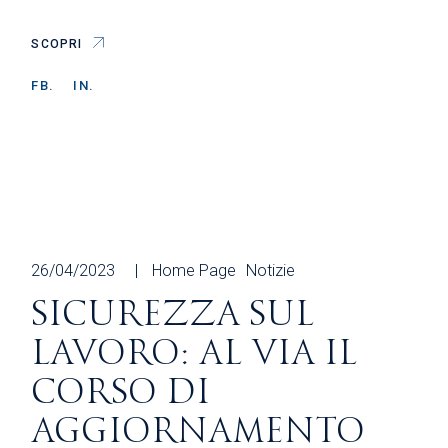
SCOPRI
FB.
IN.
26/04/2023
Home Page
Notizie
SICUREZZA SUL
LAVORO: AL VIA IL
CORSO DI
AGGIORNAMENTO