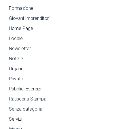
Formazione
Giovani Imprenditori
Home Page
Locale
Newsletter
Notizie
Organi
Privato
Pubblici Esercizi
Rassegna Stampa
Senza categoria
Servizi