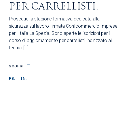
PER CARRELLISTI.
Prosegue la stagione formativa dedicata alla
sicurezza sul lavoro firmata Confcommercio Imprese
per l’Italia La Spezia. Sono aperte le iscrizioni per il
corso di aggiornamento per carrellisti, indirizzato ai
tecnici […]
SCOPRI
FB.
IN.