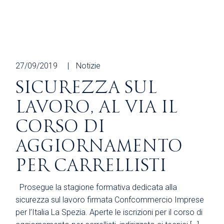
27/09/2019
Notizie
SICUREZZA SUL
LAVORO, AL VIA IL
CORSO DI
AGGIORNAMENTO
PER CARRELLISTI
Prosegue la stagione formativa dedicata alla
sicurezza sul lavoro firmata Confcommercio Imprese
per l’Italia La Spezia. Aperte le iscrizioni per il corso di