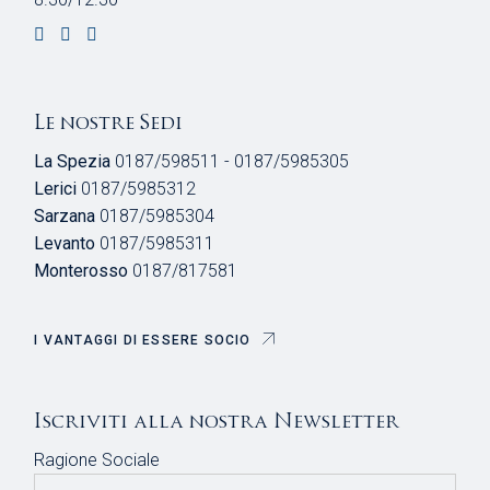
Le nostre Sedi
La Spezia
0187/598511 - 0187/5985305
Lerici
0187/5985312
Sarzana
0187/5985304
Levanto
0187/5985311
Monterosso
0187/817581
I VANTAGGI DI ESSERE SOCIO
Iscriviti alla nostra Newsletter
Ragione Sociale