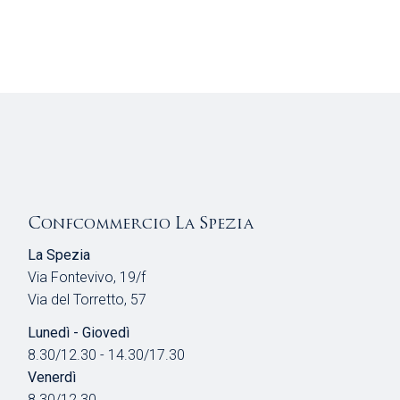
Confcommercio La Spezia
La Spezia
Via Fontevivo, 19/f
Via del Torretto, 57
Lunedì - Giovedì
8.30/12.30 - 14.30/17.30
Venerdì
8.30/12.30