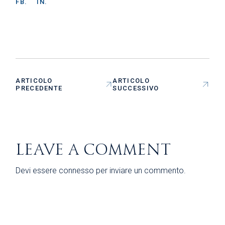
FB.
IN.
ARTICOLO
ARTICOLO
PRECEDENTE
SUCCESSIVO
LEAVE A COMMENT
Devi essere
connesso
per inviare un commento.