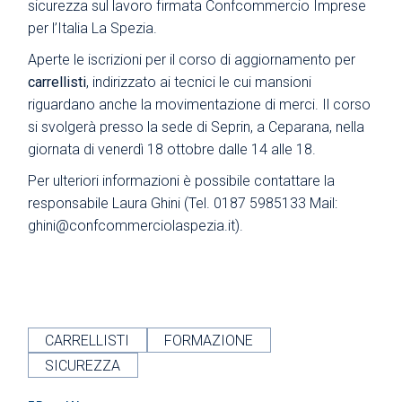
sicurezza sul lavoro firmata Confcommercio Imprese
per l’Italia La Spezia.
Aperte le iscrizioni per il corso di aggiornamento per
carrellisti
, indirizzato ai tecnici le cui mansioni
riguardano anche la movimentazione di merci. Il corso
si svolgerà presso la sede di Seprin, a Ceparana, nella
giornata di venerdì 18 ottobre dalle 14 alle 18.
Per ulteriori informazioni è possibile contattare la
responsabile Laura Ghini (Tel. 0187 5985133 Mail:
ghini@confcommerciolaspezia.it
).
CARRELLISTI
FORMAZIONE
SICUREZZA