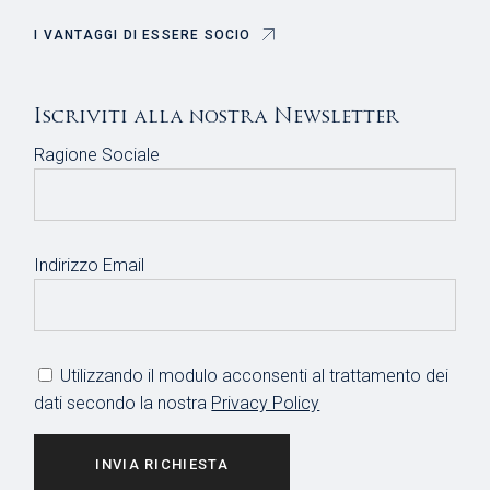
O
N
I VANTAGGI DI ESSERE SOCIO
E
Iscriviti alla nostra Newsletter
Ragione Sociale
Indirizzo Email
Utilizzando il modulo acconsenti al trattamento dei
dati secondo la nostra
Privacy Policy
INVIA RICHIESTA