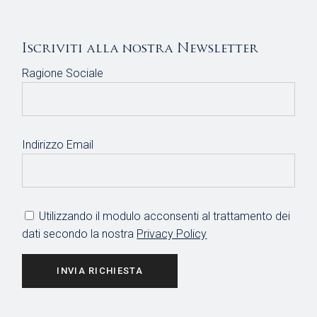
O
N
Iscriviti alla nostra Newsletter
E
Ragione Sociale
Indirizzo Email
Utilizzando il modulo acconsenti al trattamento dei
dati secondo la nostra
Privacy Policy
INVIA RICHIESTA