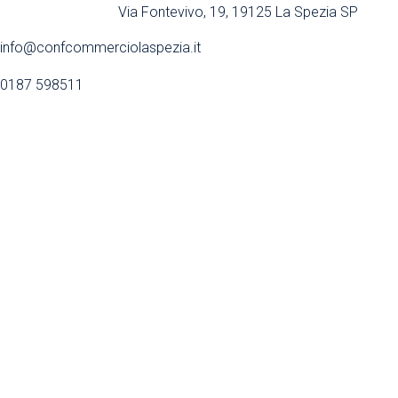
Via Fontevivo, 19, 19125 La Spezia SP
info@confcommerciolaspezia.it
0187 598511