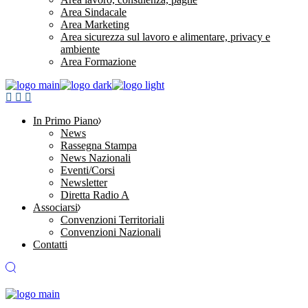
Area Sindacale
Area Marketing
Area sicurezza sul lavoro e alimentare, privacy e
ambiente
Area Formazione
In Primo Piano
News
Rassegna Stampa
News Nazionali
Eventi/Corsi
Newsletter
Diretta Radio A
Associarsi
Convenzioni Territoriali
Convenzioni Nazionali
Contatti