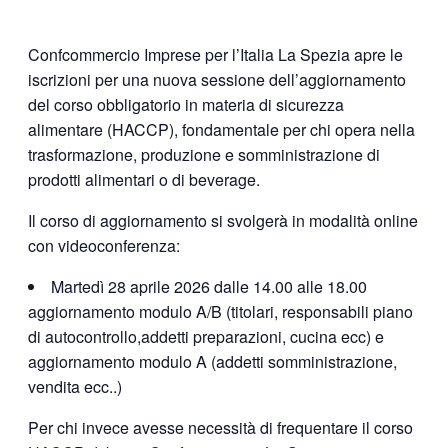
Confcommercio Imprese per l’Italia La Spezia apre le
iscrizioni per una nuova sessione dell’aggiornamento
del corso obbligatorio in materia di sicurezza
alimentare (HACCP), fondamentale per chi opera nella
trasformazione, produzione e somministrazione di
prodotti alimentari o di beverage.
Il corso di aggiornamento si svolgerà in modalità online
con videoconferenza:
Martedì 28 aprile 2026 dalle 14.00 alle 18.00
aggiornamento modulo A/B (titolari, responsabili piano
di autocontrollo,addetti preparazioni, cucina ecc) e
aggiornamento modulo A (addetti somministrazione,
vendita ecc..)
Per chi invece avesse necessità di frequentare il corso