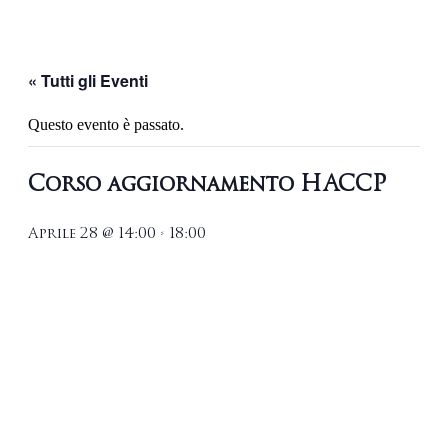
« Tutti gli Eventi
Questo evento è passato.
Corso aggiornamento HACCP
Aprile 28 @ 14:00
-
18:00