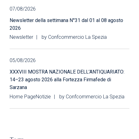
07/08/2026
Newsletter della settimana N°31 dal 01 al 08 agosto
2026
Newsletter
by
Confcommercio La Spezia
05/08/2026
XXXVIII MOSTRA NAZIONALE DELL’ANTIQUARIATO:
14–23 agosto 2026 alla Fortezza Firmafede di
Sarzana
Home Page
Notizie
by
Confcommercio La Spezia