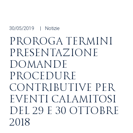
30/05/2019
Notizie
PROROGA TERMINI
PRESENTAZIONE
DOMANDE
PROCEDURE
CONTRIBUTIVE PER
EVENTI CALAMITOSI
DEL 29 E 30 OTTOBRE
2018