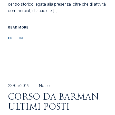
centro storico legata alla presenza, oltre che di attività
commerciali, di scuole e […]
READ MORE
FB.
IN.
23/05/2019
Notizie
CORSO DA BARMAN,
ULTIMI POSTI