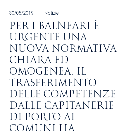
30/05/2019
Notizie
PER I BALNEARI È
URGENTE UNA
NUOVA NORMATIVA
CHIARA ED
OMOGENEA. IL
TRASFERIMENTO
DELLE COMPETENZE
DALLE CAPITANERIE
DI PORTO AI
COMUNI HA