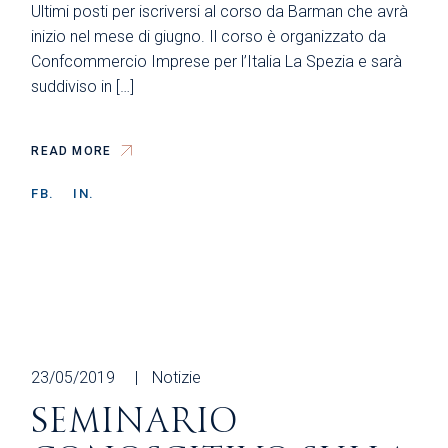
Ultimi posti per iscriversi al corso da Barman che avrà
inizio nel mese di giugno. Il corso è organizzato da
Confcommercio Imprese per l’Italia La Spezia e sarà
suddiviso in […]
READ MORE
FB.
IN.
23/05/2019
Notizie
SEMINARIO