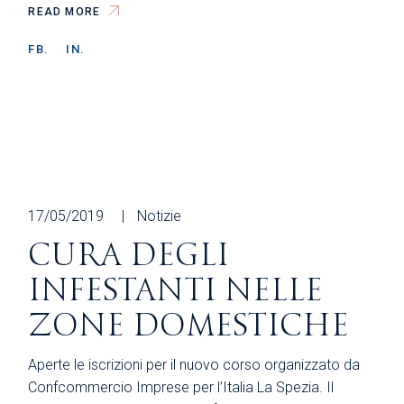
READ MORE
FB.
IN.
17/05/2019
Notizie
CURA DEGLI
INFESTANTI NELLE
ZONE DOMESTICHE
Aperte le iscrizioni per il nuovo corso organizzato da
Confcommercio Imprese per l’Italia La Spezia. Il