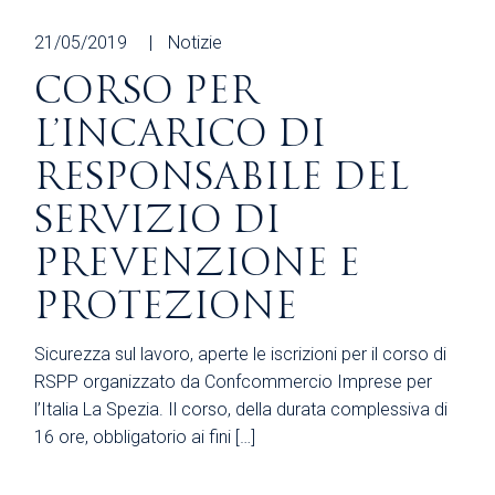
21/05/2019
Notizie
CORSO PER
L’INCARICO DI
RESPONSABILE DEL
SERVIZIO DI
PREVENZIONE E
PROTEZIONE
Sicurezza sul lavoro, aperte le iscrizioni per il corso di
RSPP organizzato da Confcommercio Imprese per
l’Italia La Spezia. Il corso, della durata complessiva di
16 ore, obbligatorio ai fini […]