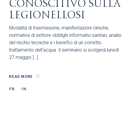
CONOSCITIVO SULLA
LEGIONELLOSI
Modalità di trasmissione, manifestazioni cliniche,
normative di settore obblighi informativi sanitari, analisi
del rischio tecniche e i benefici di un corretto
trattamento dell’acqua. Il seminario si svolgerà lunedì
27 maggio […]
READ MORE
FB.
IN.