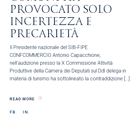
PROVOCATO SOLO
INCERTEZZA E
PRECARIETÀ
Il Presidente nazionale del SIB-FIPE
CONFCOMMERCIO Antonio Capacchione,
nell’audizione presso la X Commissione Attività
Produttive della Camera dei Deputati sul Ddl delega in
materia di turismo ha sottolineato la contraddizione […]
READ MORE
FB.
IN.