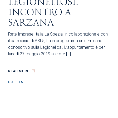
LEGIONELLOSI.
INCONTRO A
SARZANA
Rete Imprese Italia La Spezia, in collaborazione e con
il patrocinio di ASL5, ha in programma un seminario
conoscitivo sulla Legionellosi. L’appuntamento è per
lunedì 27 maggio 2019 alle ore […]
READ MORE
FB.
IN.