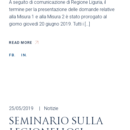
A seguito di comunicazione di Regione Liguria, il
termine per la presentazione delle domande relative
alla Misura 1 e alla Misura 2 è stato prorogato al
giorno giovedì 20 giugno 2019. Tutti i […]
READ MORE
FB.
IN.
25/05/2019
Notizie
SEMINARIO SULLA