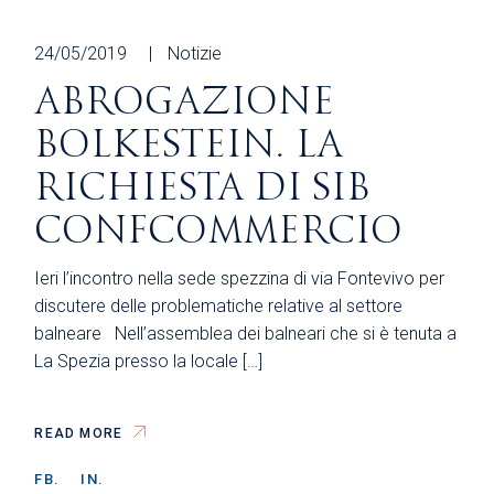
24/05/2019
Notizie
ABROGAZIONE
BOLKESTEIN. LA
RICHIESTA DI SIB
CONFCOMMERCIO
Ieri l’incontro nella sede spezzina di via Fontevivo per
discutere delle problematiche relative al settore
balneare Nell’assemblea dei balneari che si è tenuta a
La Spezia presso la locale […]
READ MORE
FB.
IN.