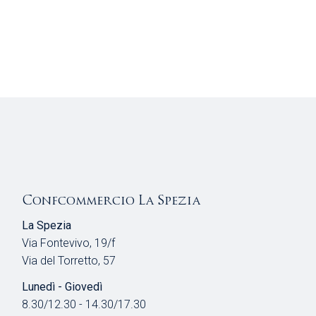
Confcommercio La Spezia
La Spezia
Via Fontevivo, 19/f
Via del Torretto, 57
Lunedì - Giovedì
8.30/12.30 - 14.30/17.30