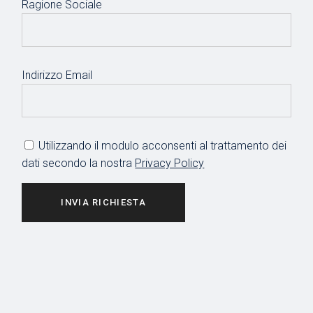
Ragione Sociale
Indirizzo Email
Utilizzando il modulo acconsenti al trattamento dei
dati secondo la nostra
Privacy Policy
INVIA RICHIESTA