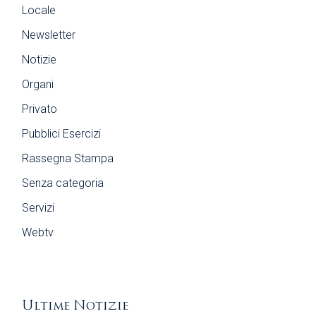
Locale
Newsletter
Notizie
Organi
Privato
Pubblici Esercizi
Rassegna Stampa
Senza categoria
Servizi
Webtv
Ultime Notizie