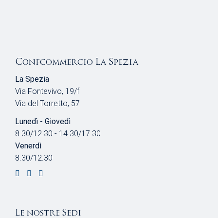
Confcommercio La Spezia
La Spezia
Via Fontevivo, 19/f
Via del Torretto, 57
Lunedì - Giovedì
8.30/12.30 - 14.30/17.30
Venerdì
8.30/12.30
Le nostre Sedi