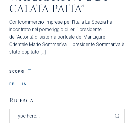
CALATA PAITA”
Confcommercio Imprese per l’Italia La Spezia ha
incontrato nel pomeriggio di ieri il presidente
dell’Autorità di sistema portuale del Mar Ligure
Orientale Mario Sommariva. Il presidente Sommariva è
stato ospitato […]
SCOPRI
FB.
IN.
Ricerca
Search