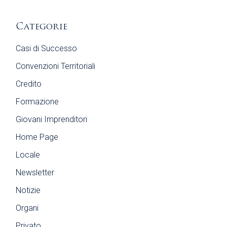
Categorie
Casi di Successo
Convenzioni Territoriali
Credito
Formazione
Giovani Imprenditori
Home Page
Locale
Newsletter
Notizie
Organi
Privato