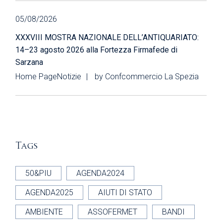
05/08/2026
XXXVIII MOSTRA NAZIONALE DELL’ANTIQUARIATO:
14–23 agosto 2026 alla Fortezza Firmafede di
Sarzana
Home Page
Notizie
by
Confcommercio La Spezia
Tags
50&PIU
AGENDA2024
AGENDA2025
AIUTI DI STATO
AMBIENTE
ASSOFERMET
BANDI