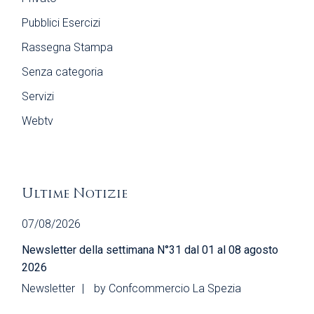
Pubblici Esercizi
Rassegna Stampa
Senza categoria
Servizi
Webtv
Ultime Notizie
07/08/2026
Newsletter della settimana N°31 dal 01 al 08 agosto
2026
Newsletter
by
Confcommercio La Spezia