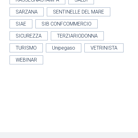
SARZANA
SENTINELLE DEL MARE
SIAE
SIB CONFCOMMERCIO
SICUREZZA
TERZIARIODONNA
TURISMO
Unipegaso
VETRINISTA
WEBINAR