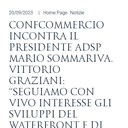
20/09/2023
Home Page
Notizie
CONFCOMMERCIO
INCONTRA IL
PRESIDENTE ADSP
MARIO SOMMARIVA.
VITTORIO
GRAZIANI:
“SEGUIAMO CON
VIVO INTERESSE GLI
SVILUPPI DEL
WATERFRONT E DI