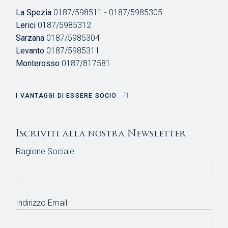
La Spezia
0187/598511 - 0187/5985305
Lerici
0187/5985312
Sarzana
0187/5985304
Levanto
0187/5985311
Monterosso
0187/817581
I VANTAGGI DI ESSERE SOCIO
Iscriviti alla nostra Newsletter
Ragione Sociale
Indirizzo Email