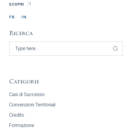
SCOPRI
FB.
IN.
Ricerca
Search
Categorie
Casi di Successo
Convenzioni Territoriali
Credito
Formazione