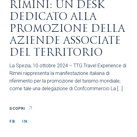
RIMINI: UN DESK
DEDICATO ALLA
PROMOZIONE DELLA
AZIENDE ASSOCIATE
DEL TERRITORIO
La Spezia, 10 ottobre 2024 – TTG Travel Experience di
Rimini rappresenta la manifestazione italiana di
riferimento per la promozione del turismo mondiale,
come tale una delegazione di Confcommercio La […]
SCOPRI
FB.
IN.