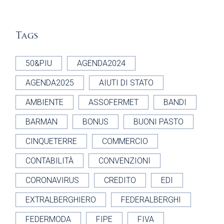
Tags
50&PIU
AGENDA2024
AGENDA2025
AIUTI DI STATO
AMBIENTE
ASSOFERMET
BANDI
BARMAN
BONUS
BUONI PASTO
CINQUETERRE
COMMERCIO
CONTABILITÀ
CONVENZIONI
CORONAVIRUS
CREDITO
EDI
EXTRALBERGHIERO
FEDERALBERGHI
FEDERMODA
FIPE
FIVA