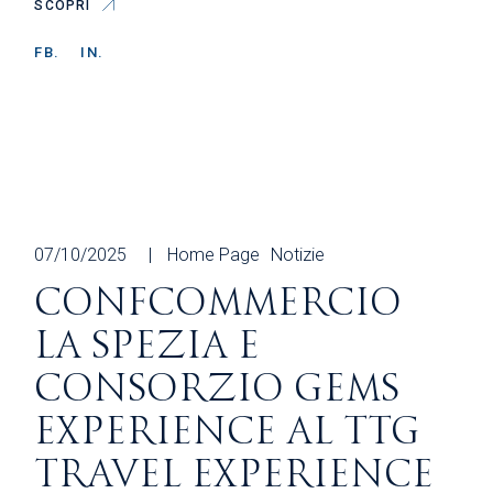
SCOPRI
FB.
IN.
07/10/2025
Home Page
Notizie
CONFCOMMERCIO
LA SPEZIA E
CONSORZIO GEMS
EXPERIENCE AL TTG
TRAVEL EXPERIENCE