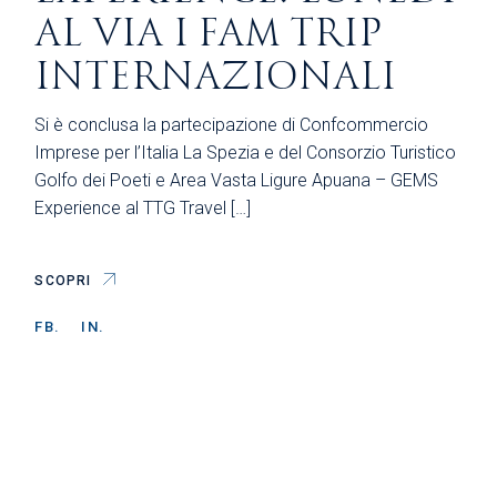
AL VIA I FAM TRIP
INTERNAZIONALI
Si è conclusa la partecipazione di Confcommercio
Imprese per l’Italia La Spezia e del Consorzio Turistico
Golfo dei Poeti e Area Vasta Ligure Apuana – GEMS
Experience al TTG Travel […]
SCOPRI
FB.
IN.