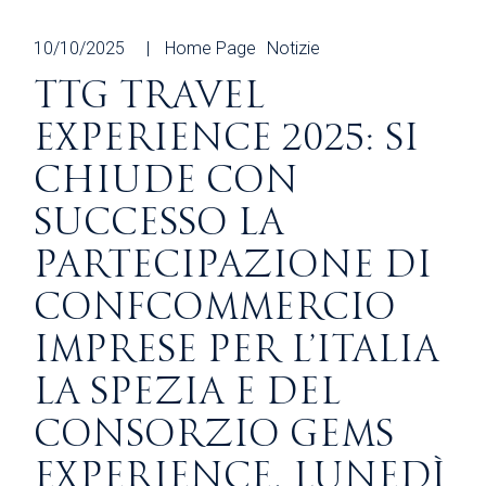
10/10/2025
Home Page
Notizie
TTG TRAVEL
EXPERIENCE 2025: SI
CHIUDE CON
SUCCESSO LA
PARTECIPAZIONE DI
CONFCOMMERCIO
IMPRESE PER L’ITALIA
LA SPEZIA E DEL
CONSORZIO GEMS
EXPERIENCE. LUNEDÌ