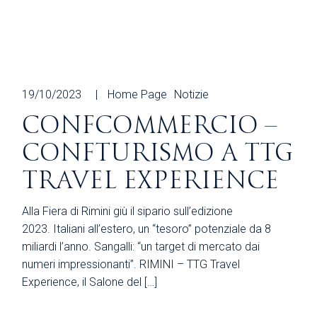
19/10/2023
Home Page
Notizie
CONFCOMMERCIO –
CONFTURISMO A TTG
TRAVEL EXPERIENCE
Alla Fiera di Rimini giù il sipario sull’edizione
2023. Italiani all’estero, un “tesoro” potenziale da 8
miliardi l’anno. Sangalli: “un target di mercato dai
numeri impressionanti”. RIMINI – TTG Travel
Experience, il Salone del […]