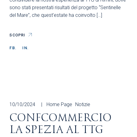
sono stati presentati risultati del progetto “Sentinelle
del Mare”, che quest’estate ha coinvolto […]
SCOPRI
FB.
IN.
10/10/2024
Home Page
Notizie
CONFCOMMERCIO
LA SPEZIA AL TTG