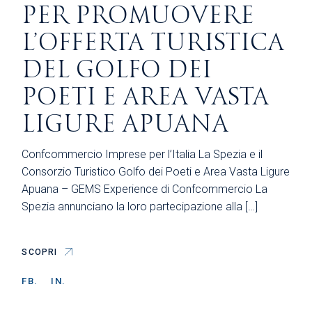
PER PROMUOVERE
L’OFFERTA TURISTICA
DEL GOLFO DEI
POETI E AREA VASTA
LIGURE APUANA
Confcommercio Imprese per l’Italia La Spezia e il
Consorzio Turistico Golfo dei Poeti e Area Vasta Ligure
Apuana – GEMS Experience di Confcommercio La
Spezia annunciano la loro partecipazione alla […]
SCOPRI
FB.
IN.