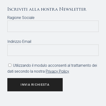
Iscriviti alla nostra Newsletter
Ragione Sociale
Indirizzo Email
Utilizzando il modulo acconsenti al trattamento dei
dati secondo la nostra
Privacy Policy
INVIA RICHIESTA