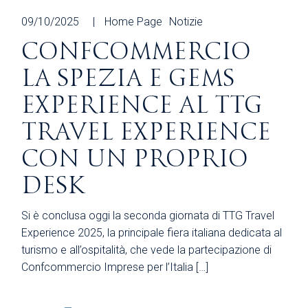
09/10/2025
Home Page
Notizie
CONFCOMMERCIO
LA SPEZIA E GEMS
EXPERIENCE AL TTG
TRAVEL EXPERIENCE
CON UN PROPRIO
DESK
Si è conclusa oggi la seconda giornata di TTG Travel
Experience 2025, la principale fiera italiana dedicata al
turismo e all’ospitalità, che vede la partecipazione di
Confcommercio Imprese per l’Italia […]