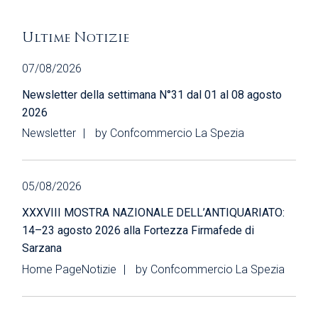
Ultime Notizie
07/08/2026
Newsletter della settimana N°31 dal 01 al 08 agosto
2026
Newsletter
by
Confcommercio La Spezia
05/08/2026
XXXVIII MOSTRA NAZIONALE DELL’ANTIQUARIATO:
14–23 agosto 2026 alla Fortezza Firmafede di
Sarzana
Home Page
Notizie
by
Confcommercio La Spezia