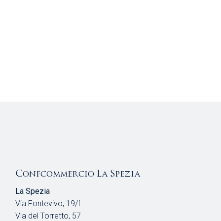
Confcommercio La Spezia
La Spezia
Via Fontevivo, 19/f
Via del Torretto, 57