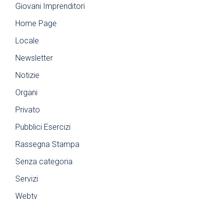
Giovani Imprenditori
Home Page
Locale
Newsletter
Notizie
Organi
Privato
Pubblici Esercizi
Rassegna Stampa
Senza categoria
Servizi
Webtv