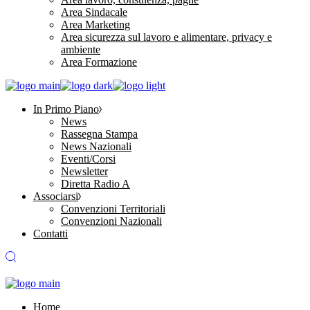
Area Sindacale
Area Marketing
Area sicurezza sul lavoro e alimentare, privacy e
ambiente
Area Formazione
In Primo Piano
News
Rassegna Stampa
News Nazionali
Eventi/Corsi
Newsletter
Diretta Radio A
Associarsi
Convenzioni Territoriali
Convenzioni Nazionali
Contatti
Home