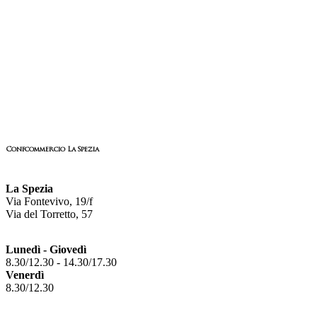
Confcommercio La Spezia
La Spezia
Via Fontevivo, 19/f
Via del Torretto, 57
Lunedì - Giovedì
8.30/12.30 - 14.30/17.30
Venerdì
8.30/12.30