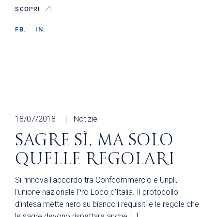
SCOPRI
FB.
IN.
18/07/2018
Notizie
SAGRE SÌ, MA SOLO
QUELLE REGOLARI
Si rinnova l’accordo tra Confcommercio e Unpli,
l’unione nazionale Pro Loco d’Italia. Il protocollo
d’intesa mette nero su bianco i requisiti e le regole che
le sagre devono rispettare anche […]