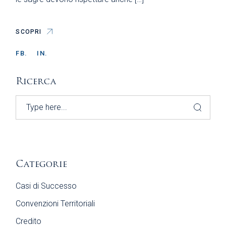
SCOPRI
FB.
IN.
Ricerca
Search
Categorie
Casi di Successo
Convenzioni Territoriali
Credito