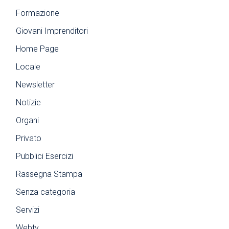
Formazione
Giovani Imprenditori
Home Page
Locale
Newsletter
Notizie
Organi
Privato
Pubblici Esercizi
Rassegna Stampa
Senza categoria
Servizi
Webtv