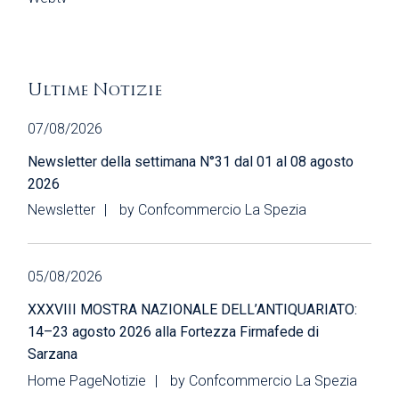
Ultime Notizie
07/08/2026
Newsletter della settimana N°31 dal 01 al 08 agosto
2026
Newsletter
by
Confcommercio La Spezia
05/08/2026
XXXVIII MOSTRA NAZIONALE DELL’ANTIQUARIATO:
14–23 agosto 2026 alla Fortezza Firmafede di
Sarzana
Home Page
Notizie
by
Confcommercio La Spezia