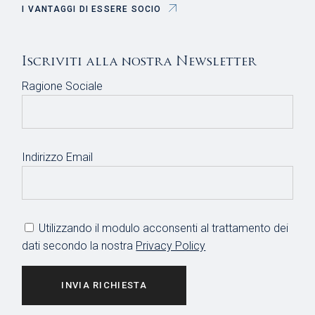
I VANTAGGI DI ESSERE SOCIO
Iscriviti alla nostra Newsletter
Ragione Sociale
Indirizzo Email
Utilizzando il modulo acconsenti al trattamento dei
dati secondo la nostra
Privacy Policy
INVIA RICHIESTA