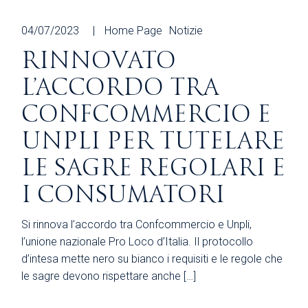
04/07/2023
Home Page
Notizie
RINNOVATO
L’ACCORDO TRA
CONFCOMMERCIO E
UNPLI PER TUTELARE
LE SAGRE REGOLARI E
I CONSUMATORI
Si rinnova l’accordo tra Confcommercio e Unpli,
l’unione nazionale Pro Loco d’Italia. Il protocollo
d’intesa mette nero su bianco i requisiti e le regole che
le sagre devono rispettare anche […]