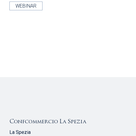
WEBINAR
Confcommercio La Spezia
La Spezia