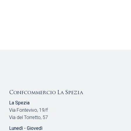
Confcommercio La Spezia
La Spezia
Via Fontevivo, 19/f
Via del Torretto, 57
Lunedì - Giovedì