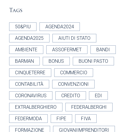
Tags
50&PIU
AGENDA2024
AGENDA2025
AIUTI DI STATO
AMBIENTE
ASSOFERMET
BANDI
BARMAN
BONUS
BUONI PASTO
CINQUETERRE
COMMERCIO
CONTABILITÀ
CONVENZIONI
CORONAVIRUS
CREDITO
EDI
EXTRALBERGHIERO
FEDERALBERGHI
FEDERMODA
FIPE
FIVA
FORMAZIONE
GIOVANIIMPRENDITORI