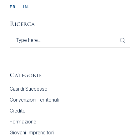
FB.
IN.
Ricerca
Search
Categorie
Casi di Successo
Convenzioni Territoriali
Credito
Formazione
Giovani Imprenditori