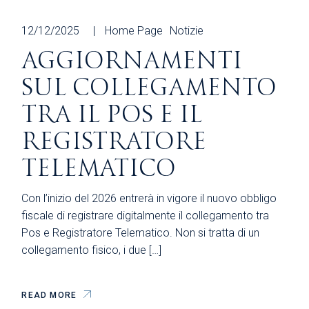
12/12/2025
Home Page
Notizie
AGGIORNAMENTI
SUL COLLEGAMENTO
TRA IL POS E IL
REGISTRATORE
TELEMATICO
Con l’inizio del 2026 entrerà in vigore il nuovo obbligo
fiscale di registrare digitalmente il collegamento tra
Pos e Registratore Telematico. Non si tratta di un
collegamento fisico, i due […]
READ MORE