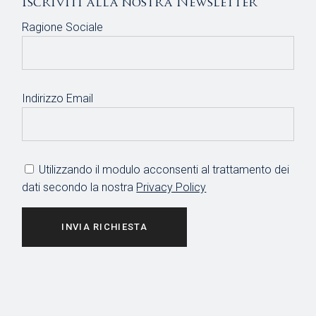
Iscriviti alla nostra Newsletter
Ragione Sociale
Indirizzo Email
Utilizzando il modulo acconsenti al trattamento dei
dati secondo la nostra
Privacy Policy
INVIA RICHIESTA