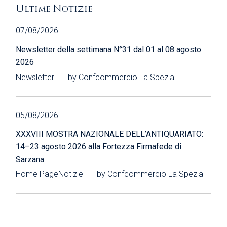
Ultime Notizie
07/08/2026
Newsletter della settimana N°31 dal 01 al 08 agosto
2026
Newsletter
by
Confcommercio La Spezia
05/08/2026
XXXVIII MOSTRA NAZIONALE DELL’ANTIQUARIATO:
14–23 agosto 2026 alla Fortezza Firmafede di
Sarzana
Home Page
Notizie
by
Confcommercio La Spezia