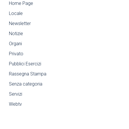
Home Page
Locale
Newsletter
Notizie
Organi
Privato
Pubblici Esercizi
Rassegna Stampa
Senza categoria
Servizi
Webtv