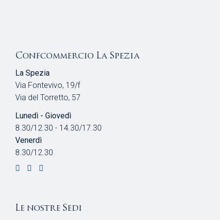
Confcommercio La Spezia
La Spezia
Via Fontevivo, 19/f
Via del Torretto, 57
Lunedì - Giovedì
8.30/12.30 - 14.30/17.30
Venerdì
8.30/12.30
Le nostre Sedi