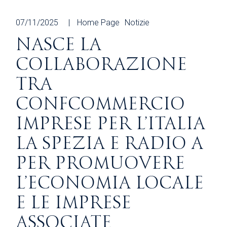
07/11/2025
Home Page
Notizie
NASCE LA
COLLABORAZIONE
TRA
CONFCOMMERCIO
IMPRESE PER L’ITALIA
LA SPEZIA E RADIO A
PER PROMUOVERE
L’ECONOMIA LOCALE
E LE IMPRESE
ASSOCIATE