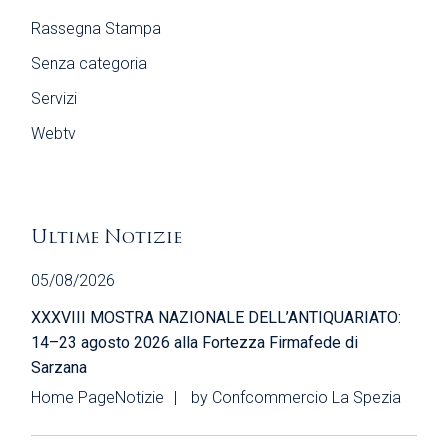
Rassegna Stampa
Senza categoria
Servizi
Webtv
Ultime Notizie
05/08/2026
XXXVIII MOSTRA NAZIONALE DELL’ANTIQUARIATO:
14–23 agosto 2026 alla Fortezza Firmafede di
Sarzana
Home Page
Notizie
by
Confcommercio La Spezia