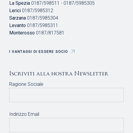
La Spezia
0187/598511 - 0187/5985305
Lerici
0187/5985312
Sarzana
0187/5985304
Levanto
0187/5985311
Monterosso
0187/817581
I VANTAGGI DI ESSERE SOCIO
Iscriviti alla nostra Newsletter
Ragione Sociale
Indirizzo Email