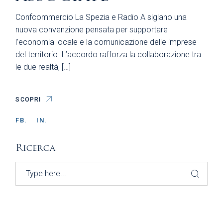
Confcommercio La Spezia e Radio A siglano una
nuova convenzione pensata per supportare
l’economia locale e la comunicazione delle imprese
del territorio. L’accordo rafforza la collaborazione tra
le due realtà, […]
SCOPRI
FB.
IN.
Ricerca
Search