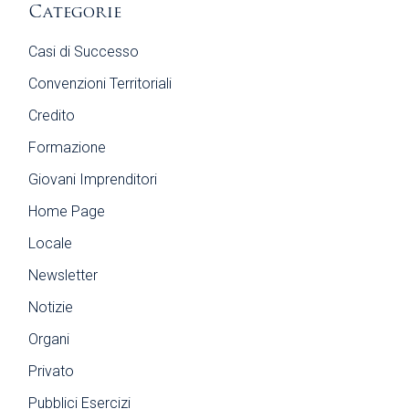
Categorie
Casi di Successo
Convenzioni Territoriali
Credito
Formazione
Giovani Imprenditori
Home Page
Locale
Newsletter
Notizie
Organi
Privato
Pubblici Esercizi