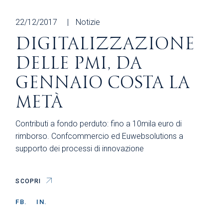
22/12/2017
Notizie
DIGITALIZZAZIONE
DELLE PMI, DA
GENNAIO COSTA LA
METÀ
Contributi a fondo perduto: fino a 10mila euro di
rimborso. Confcommercio ed Euwebsolutions a
supporto dei processi di innovazione
SCOPRI
FB.
IN.