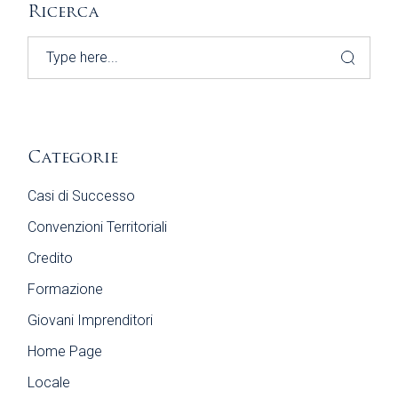
Ricerca
Search
Categorie
Casi di Successo
Convenzioni Territoriali
Credito
Formazione
Giovani Imprenditori
Home Page
Locale