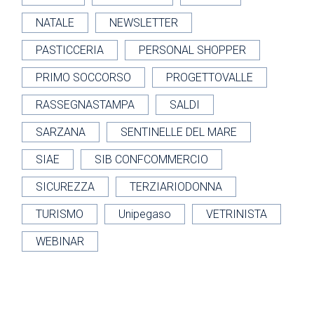
NATALE
NEWSLETTER
PASTICCERIA
PERSONAL SHOPPER
PRIMO SOCCORSO
PROGETTOVALLE
RASSEGNASTAMPA
SALDI
SARZANA
SENTINELLE DEL MARE
SIAE
SIB CONFCOMMERCIO
SICUREZZA
TERZIARIODONNA
TURISMO
Unipegaso
VETRINISTA
WEBINAR