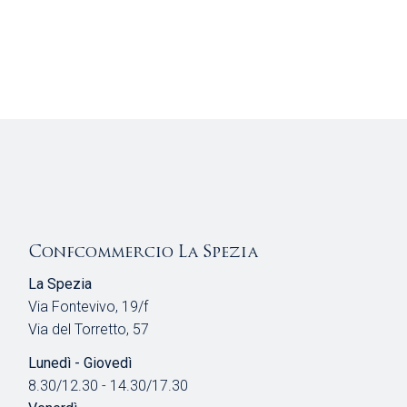
Confcommercio La Spezia
La Spezia
Via Fontevivo, 19/f
Via del Torretto, 57
Lunedì - Giovedì
8.30/12.30 - 14.30/17.30