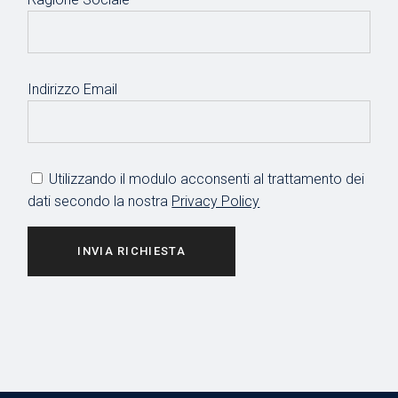
Indirizzo Email
Utilizzando il modulo acconsenti al trattamento dei
dati secondo la nostra
Privacy Policy
INVIA RICHIESTA