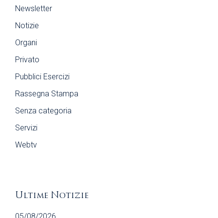
Newsletter
Notizie
Organi
Privato
Pubblici Esercizi
Rassegna Stampa
Senza categoria
Servizi
Webtv
Ultime Notizie
05/08/2026