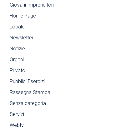
Giovani Imprenditori
Home Page
Locale
Newsletter
Notizie
Organi
Privato
Pubblici Esercizi
Rassegna Stampa
Senza categoria
Servizi
Webtv