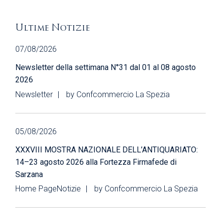
Ultime Notizie
07/08/2026
Newsletter della settimana N°31 dal 01 al 08 agosto
2026
Newsletter
by
Confcommercio La Spezia
05/08/2026
XXXVIII MOSTRA NAZIONALE DELL’ANTIQUARIATO:
14–23 agosto 2026 alla Fortezza Firmafede di
Sarzana
Home Page
Notizie
by
Confcommercio La Spezia