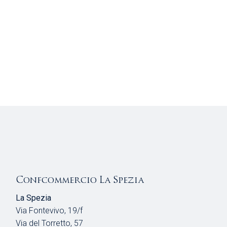
Confcommercio La Spezia
La Spezia
Via Fontevivo, 19/f
Via del Torretto, 57