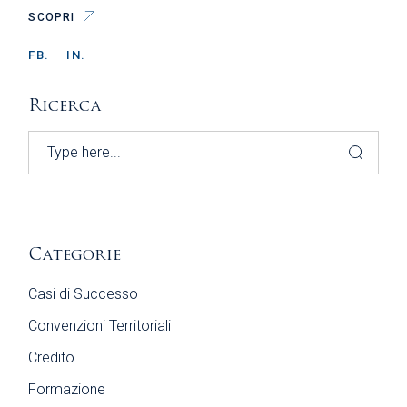
SCOPRI
FB.
IN.
Ricerca
Search
Categorie
Casi di Successo
Convenzioni Territoriali
Credito
Formazione