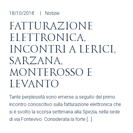
18/10/2018
Notizie
FATTURAZIONE
ELETTRONICA,
INCONTRI A LERICI,
SARZANA,
MONTEROSSO E
LEVANTO
Tante perplessità sono emerse a seguito del primo
incontro conoscitivo sulla fatturazione elettronica che
si è svolto la scorsa settimana alla Spezia, nella sede
di via Fontevivo. Considerata la forte […]