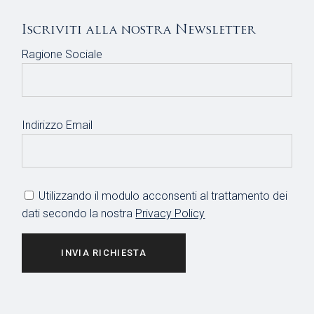
Iscriviti alla nostra Newsletter
Ragione Sociale
Indirizzo Email
Utilizzando il modulo acconsenti al trattamento dei
dati secondo la nostra
Privacy Policy
INVIA RICHIESTA