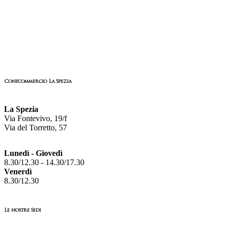
Confcommercio La Spezia
La Spezia
Via Fontevivo, 19/f
Via del Torretto, 57
Lunedì - Giovedì
8.30/12.30 - 14.30/17.30
Venerdì
8.30/12.30
Le nostre Sedi