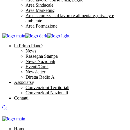
Area Sindacale
Area Marketing
Area sicurezza sul lavoro e alimentare, privacy e
ambiente
Area Formazione
In Primo Piano
News
Rassegna Stampa
News Nazionali
Eventi/Corsi
Newsletter
Diretta Radio A
Associarsi
Convenzioni Territoriali
Convenzioni Nazionali
Contatti
Home