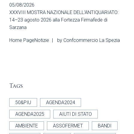
05/08/2026
XXXVIII MOSTRA NAZIONALE DELL’ANTIQUARIATO:
14–23 agosto 2026 alla Fortezza Firmafede di
Sarzana
Home Page
Notizie
by
Confcommercio La Spezia
Tags
50&PIU
AGENDA2024
AGENDA2025
AIUTI DI STATO
AMBIENTE
ASSOFERMET
BANDI