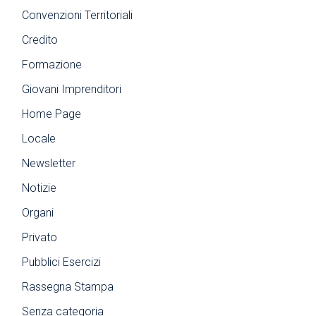
Convenzioni Territoriali
Credito
Formazione
Giovani Imprenditori
Home Page
Locale
Newsletter
Notizie
Organi
Privato
Pubblici Esercizi
Rassegna Stampa
Senza categoria