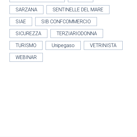
SARZANA
SENTINELLE DEL MARE
SIAE
SIB CONFCOMMERCIO
SICUREZZA
TERZIARIODONNA
TURISMO
Unipegaso
VETRINISTA
WEBINAR