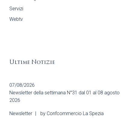
Servizi
Webtv
Ultime Notizie
07/08/2026
Newsletter della settimana N°31 dal 01 al 08 agosto
2026
Newsletter
by
Confcommercio La Spezia