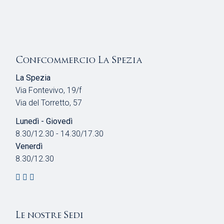
Confcommercio La Spezia
La Spezia
Via Fontevivo, 19/f
Via del Torretto, 57
Lunedì - Giovedì
8.30/12.30 - 14.30/17.30
Venerdì
8.30/12.30
Le nostre Sedi