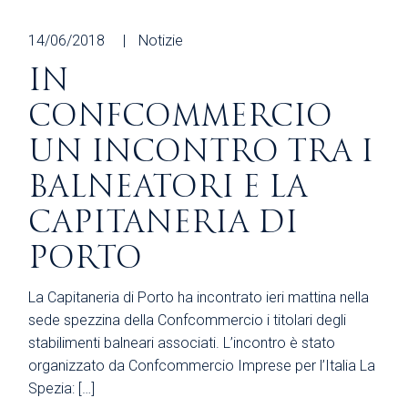
14/06/2018
Notizie
IN
CONFCOMMERCIO
UN INCONTRO TRA I
BALNEATORI E LA
CAPITANERIA DI
PORTO
La Capitaneria di Porto ha incontrato ieri mattina nella
sede spezzina della Confcommercio i titolari degli
stabilimenti balneari associati. L’incontro è stato
organizzato da Confcommercio Imprese per l’Italia La
Spezia: […]