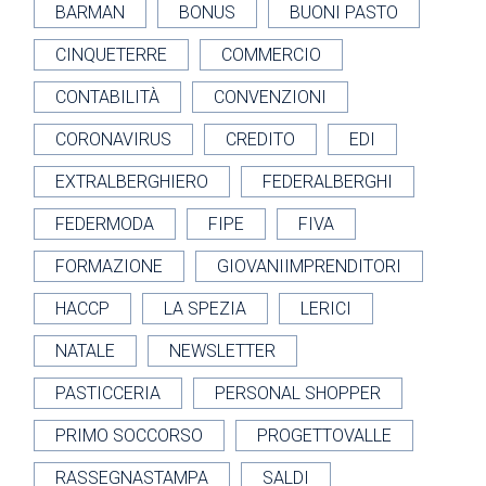
BARMAN
BONUS
BUONI PASTO
CINQUETERRE
COMMERCIO
CONTABILITÀ
CONVENZIONI
CORONAVIRUS
CREDITO
EDI
EXTRALBERGHIERO
FEDERALBERGHI
FEDERMODA
FIPE
FIVA
FORMAZIONE
GIOVANIIMPRENDITORI
HACCP
LA SPEZIA
LERICI
NATALE
NEWSLETTER
PASTICCERIA
PERSONAL SHOPPER
PRIMO SOCCORSO
PROGETTOVALLE
RASSEGNASTAMPA
SALDI