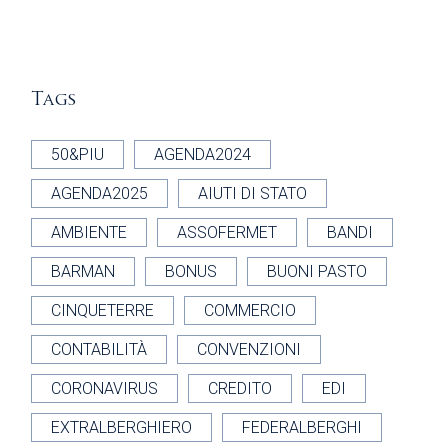
Tags
50&PIU
AGENDA2024
AGENDA2025
AIUTI DI STATO
AMBIENTE
ASSOFERMET
BANDI
BARMAN
BONUS
BUONI PASTO
CINQUETERRE
COMMERCIO
CONTABILITÀ
CONVENZIONI
CORONAVIRUS
CREDITO
EDI
EXTRALBERGHIERO
FEDERALBERGHI