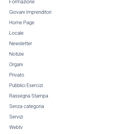
Formazione
Giovani Imprenditori
Home Page
Locale
Newsletter
Notizie
Organi
Privato
Pubblici Esercizi
Rassegna Stampa
Senza categoria
Servizi
Webtv