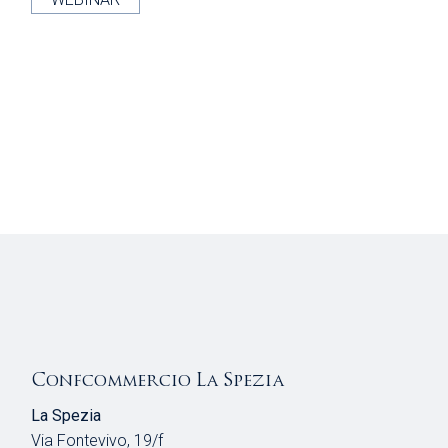
Confcommercio La Spezia
La Spezia
Via Fontevivo, 19/f