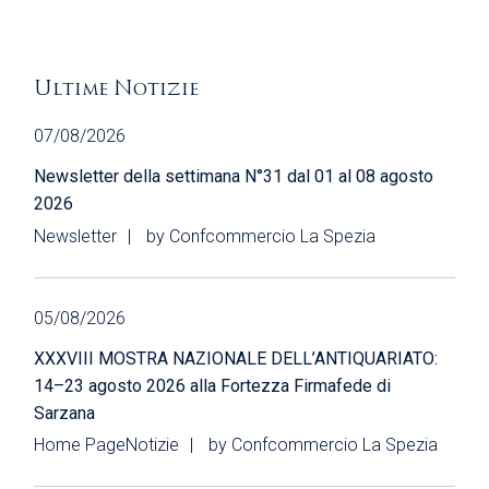
Ultime Notizie
07/08/2026
Newsletter della settimana N°31 dal 01 al 08 agosto
2026
Newsletter
by
Confcommercio La Spezia
05/08/2026
XXXVIII MOSTRA NAZIONALE DELL’ANTIQUARIATO:
14–23 agosto 2026 alla Fortezza Firmafede di
Sarzana
Home Page
Notizie
by
Confcommercio La Spezia