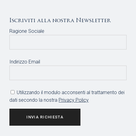
Iscriviti alla nostra Newsletter
Ragione Sociale
Indirizzo Email
Utilizzando il modulo acconsenti al trattamento dei
dati secondo la nostra
Privacy Policy
INVIA RICHIESTA