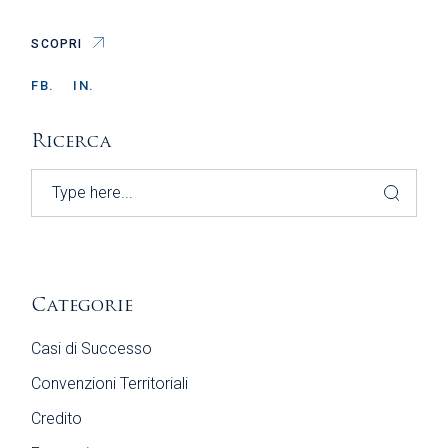
SCOPRI
FB.
IN.
Ricerca
Search
Categorie
Casi di Successo
Convenzioni Territoriali
Credito