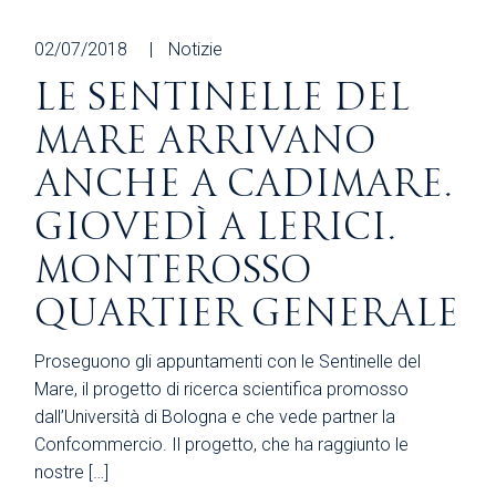
02/07/2018
Notizie
LE SENTINELLE DEL
MARE ARRIVANO
ANCHE A CADIMARE.
GIOVEDÌ A LERICI.
MONTEROSSO
QUARTIER GENERALE
Proseguono gli appuntamenti con le Sentinelle del
Mare, il progetto di ricerca scientifica promosso
dall’Università di Bologna e che vede partner la
Confcommercio. Il progetto, che ha raggiunto le
nostre […]