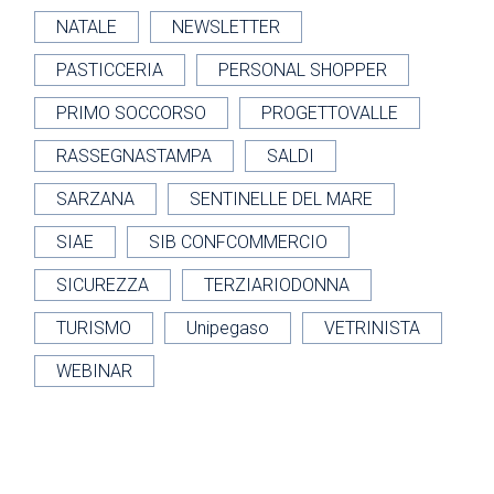
NATALE
NEWSLETTER
PASTICCERIA
PERSONAL SHOPPER
PRIMO SOCCORSO
PROGETTOVALLE
RASSEGNASTAMPA
SALDI
SARZANA
SENTINELLE DEL MARE
SIAE
SIB CONFCOMMERCIO
SICUREZZA
TERZIARIODONNA
TURISMO
Unipegaso
VETRINISTA
WEBINAR