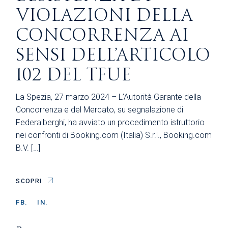
VIOLAZIONI DELLA
CONCORRENZA AI
SENSI DELL’ARTICOLO
102 DEL TFUE
La Spezia, 27 marzo 2024 – L’Autorità Garante della
Concorrenza e del Mercato, su segnalazione di
Federalberghi, ha avviato un procedimento istruttorio
nei confronti di Booking.com (Italia) S.r.l., Booking.com
B.V. […]
SCOPRI
FB.
IN.