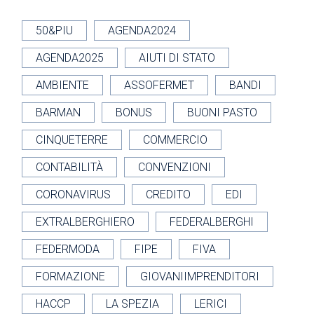
50&PIU
AGENDA2024
AGENDA2025
AIUTI DI STATO
AMBIENTE
ASSOFERMET
BANDI
BARMAN
BONUS
BUONI PASTO
CINQUETERRE
COMMERCIO
CONTABILITÀ
CONVENZIONI
CORONAVIRUS
CREDITO
EDI
EXTRALBERGHIERO
FEDERALBERGHI
FEDERMODA
FIPE
FIVA
FORMAZIONE
GIOVANIIMPRENDITORI
HACCP
LA SPEZIA
LERICI