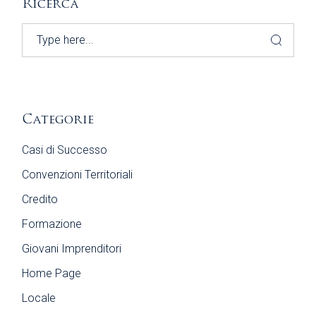
Ricerca
Search
Categorie
Casi di Successo
Convenzioni Territoriali
Credito
Formazione
Giovani Imprenditori
Home Page
Locale