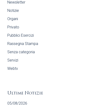
Newsletter
Notizie
Organi
Privato
Pubblici Esercizi
Rassegna Stampa
Senza categoria
Servizi
Webtv
Ultime Notizie
05/08/2026