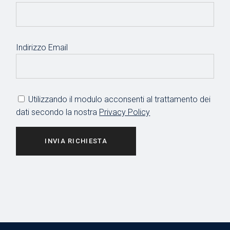
Indirizzo Email
Utilizzando il modulo acconsenti al trattamento dei
dati secondo la nostra
Privacy Policy
INVIA RICHIESTA