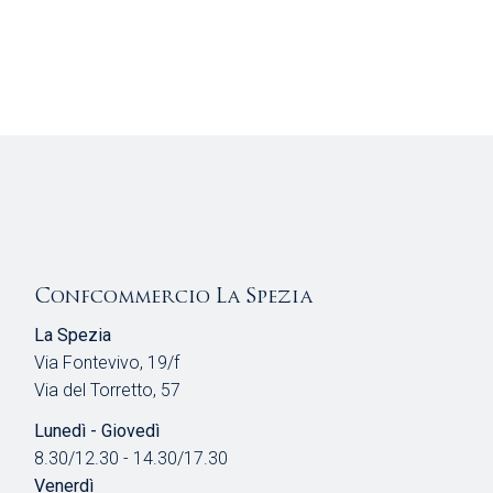
Confcommercio La Spezia
La Spezia
Via Fontevivo, 19/f
Via del Torretto, 57
Lunedì - Giovedì
8.30/12.30 - 14.30/17.30
Venerdì