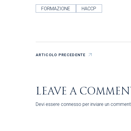
FORMAZIONE
HACCP
ARTICOLO PRECEDENTE
LEAVE A COMMEN
Devi essere
connesso
per inviare un comment