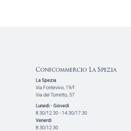
Confcommercio La Spezia
La Spezia
Via Fontevivo, 19/f
Via del Torretto, 57
Lunedì - Giovedì
8.30/12.30 - 14.30/17.30
Venerdì
8.30/12.30