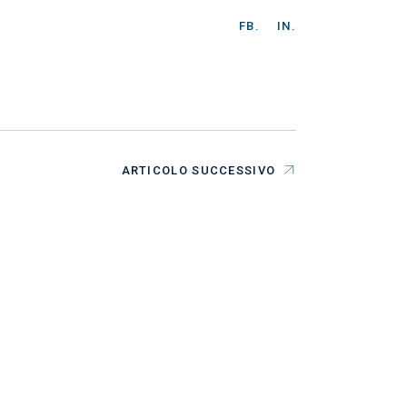
FB.
IN.
ARTICOLO SUCCESSIVO