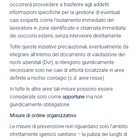
occorrerà provvedere a trasferire agli addetti
informazioni specifiche per la gestione di eventuali
casi sospetti, come l’isolamento immediato del
lavoratore in zone identificate e chiamata immediata
dei soccorsi esterni, senza intervenire direttamente.
Tutte queste iniziative precauzionali, eventualmente da
integrare all’interno del documento di valutazione dei
rischi aziendali (Dvr), si ritengono giuridicamente
necessarie solo nei casi di attività localizzate in aree
definite a rischio contagio (c.d. aree rosse).
In tutte le altre aree tali misure possono essere
considerate solo come
opportune
ma non
giuridicamente obbligatorie.
Misure di ordine organizzativo
Le misure di prevenzione non riguardano solo l’ambito
strettamente igienico sanitario – la pulizia dei luoghi di