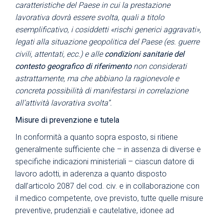
caratteristiche del Paese in cui la prestazione
lavorativa dovrà essere svolta, quali a titolo
esemplificativo, i cosiddetti «rischi generici aggravati»,
legati alla situazione geopolitica del Paese (es. guerre
civili, attentati, ecc.) e alle
condizioni sanitarie del
contesto geografico di riferimento
non considerati
astrattamente, ma che abbiano la ragionevole e
concreta possibilità di manifestarsi in correlazione
all’attività lavorativa svolta”.
Misure di prevenzione e tutela
In conformità a quanto sopra esposto, si ritiene
generalmente sufficiente che – in assenza di diverse e
specifiche indicazioni ministeriali – ciascun datore di
lavoro adotti, in aderenza a quanto disposto
dall’articolo 2087 del cod. civ. e in collaborazione con
il medico competente, ove previsto, tutte quelle misure
preventive, prudenziali e cautelative, idonee ad