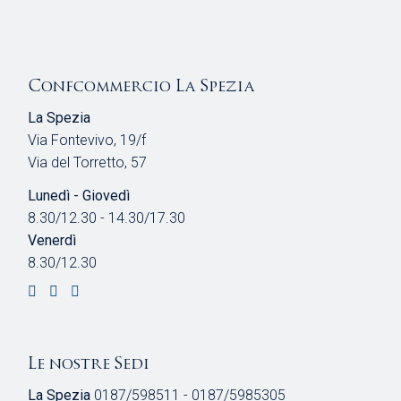
Confcommercio La Spezia
La Spezia
Via Fontevivo, 19/f
Via del Torretto, 57
Lunedì - Giovedì
8.30/12.30 - 14.30/17.30
Venerdì
8.30/12.30
Le nostre Sedi
La Spezia
0187/598511 - 0187/5985305