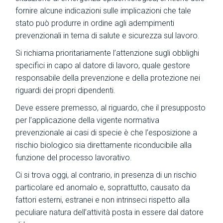
fornire alcune indicazioni sulle implicazioni che tale
stato può produrre in ordine agli adempimenti
prevenzionali in tema di salute e sicurezza sul lavoro.
Si richiama prioritariamente l’attenzione sugli obblighi
specifici in capo al datore di lavoro, quale gestore
responsabile della prevenzione e della protezione nei
riguardi dei propri dipendenti.
Deve essere premesso, al riguardo, che il presupposto
per l’applicazione della vigente normativa
prevenzionale ai casi di specie è che l’esposizione a
rischio biologico sia direttamente riconducibile alla
funzione del processo lavorativo.
Ci si trova oggi, al contrario, in presenza di un rischio
particolare ed anomalo e, soprattutto, causato da
fattori esterni, estranei e non intrinseci rispetto alla
peculiare natura dell’attività posta in essere dal datore