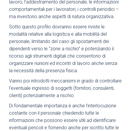
lavoro, l’addestramento del personale, le informazioni
comportamentali per i lavoratori, i controlli periodici –
ma investono anche aspetti di natura organizzativa.
Sotto questo profilo dovranno essere riviste le
modalità relative alla logistica e alla mobilità del
personale, limitando del caso gli spostamenti dei
dipendenti verso le “zone a rischio” e potenziando il
ricorso agli strumenti digitali che consentono di
organizzare riunioni ed incontri di lavoro anche senza
la necessità della presenza fisica.
Vanno poi introdotti meccanismi in grado di controllare
l’eventuale ingresso di soggetti (fornitori, consulenti,
clienti) potenzialmente a rischio.
Di fondamentale importanza è anche l’interlocuzione
costante con il personale chiedendo tutte le
informazioni che possono essere utili ad identificare
eventuali pericoli e fornendo anche per iscritto tutte le