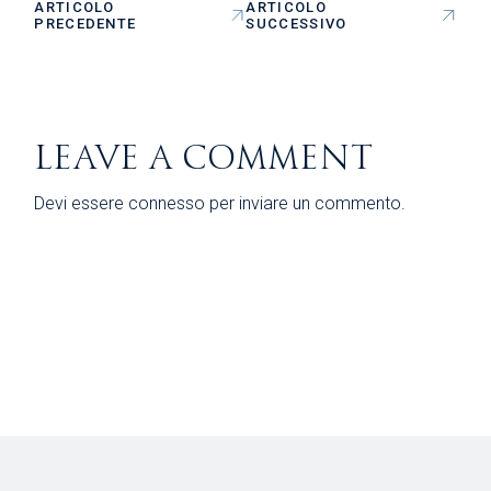
ARTICOLO
ARTICOLO
PRECEDENTE
SUCCESSIVO
LEAVE A COMMENT
Devi essere
connesso
per inviare un commento.