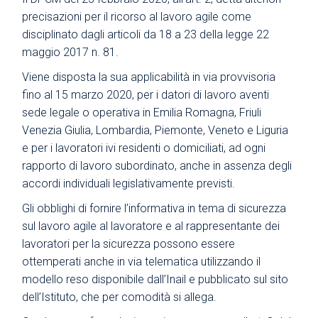
precisazioni per il ricorso al lavoro agile come
disciplinato dagli articoli da 18 a 23 della legge 22
maggio 2017 n. 81.
Viene disposta la sua applicabilità in via provvisoria
fino al 15 marzo 2020, per i datori di lavoro aventi
sede legale o operativa in Emilia Romagna, Friuli
Venezia Giulia, Lombardia, Piemonte, Veneto e Liguria
e per i lavoratori ivi residenti o domiciliati, ad ogni
rapporto di lavoro subordinato, anche in assenza degli
accordi individuali legislativamente previsti.
Gli obblighi di fornire l’informativa in tema di sicurezza
sul lavoro agile al lavoratore e al rappresentante dei
lavoratori per la sicurezza possono essere
ottemperati anche in via telematica utilizzando il
modello reso disponibile dall’Inail e pubblicato sul sito
dell’Istituto, che per comodità si allega.