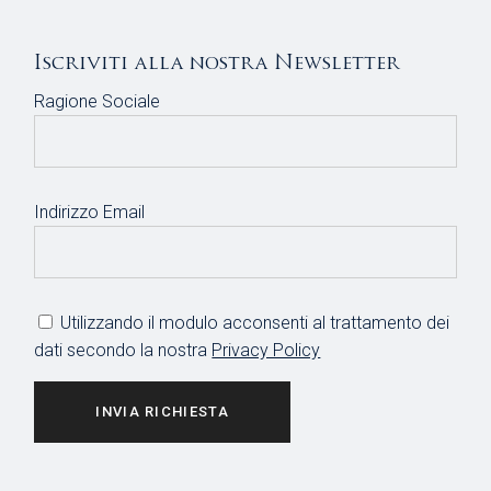
Iscriviti alla nostra Newsletter
Ragione Sociale
Indirizzo Email
Utilizzando il modulo acconsenti al trattamento dei
dati secondo la nostra
Privacy Policy
INVIA RICHIESTA