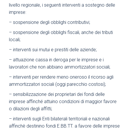
livello regionale, i seguenti interventi a sostegno delle
imprese:
– sospensione degli obblighi contributivi;
– sospensione degli obblighi fiscali, anche dei tributi
locali;
– interventi sui mutui e prestiti delle aziende;
– attuazione cassa in deroga per le imprese e i
lavoratori che non abbiano ammortizzatori sociali;
– interventi per rendere meno oneroso il ricorso agli
ammortizzatori sociali (oggi parecchio costosi);
– sensibilizzazione dei proprietari dei fondi delle
imprese affinché attuino condizioni di maggior favore
o dilazioni degli affitti;
– interventi sugli Enti bilaterali territoriali e nazionali
affinchè destinino fondi E.BB.TT. a favore delle imprese