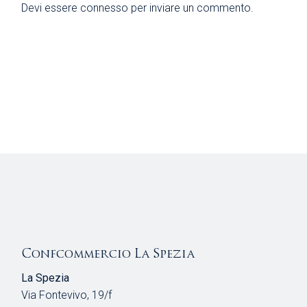
Devi essere
connesso
per inviare un commento.
Confcommercio La Spezia
La Spezia
Via Fontevivo, 19/f