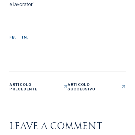
e lavoratori.
FB.
IN.
ARTICOLO
ARTICOLO
PRECEDENTE
SUCCESSIVO
LEAVE A COMMENT