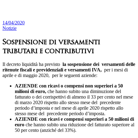
14/04/2020
Notizie
Sospensione di versamenti
tributari e contributivi
Il decreto liquidità ha previsto
la sospensione dei versamenti delle
ritenute fiscali e previdenziali e versamenti IVA,
per i mesi di
aprile e di maggio 2020, per le seguenti aziende:
AZIENDE con ricavi o compensi non superiori a 50
milioni di euro,
che hanno subito una diminuzione del
fatturato o dei corrispettivi di almeno il 33 per cento nel mese
di marzo 2020 rispetto allo stesso mese del precedente
periodo d’imposta e nel mese di aprile 2020 rispetto allo
stesso mese del precedente periodo d’imposta.
AZIENDE con ricavi e compensi superiori a 50 milioni di
euro
che hanno subito una riduzione del fatturato superiore al
50 per cento (anziché del 33%).