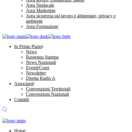
Area Sindacale
Area Marketing
Area sicurezza sul lavoro e alimentare, privacy e
ambiente
Area Formazione
In Primo Piano
News
Rassegna Stampa
News Nazionali
Eventi/Corsi
Newsletter
Diretta Radio A
Associarsi
Convenzioni Territoriali
Convenzioni Nazionali
Contatti
Home