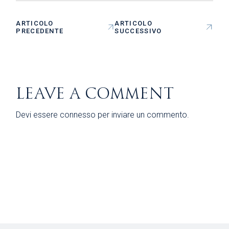
ARTICOLO
ARTICOLO
PRECEDENTE
SUCCESSIVO
LEAVE A COMMENT
Devi essere
connesso
per inviare un commento.