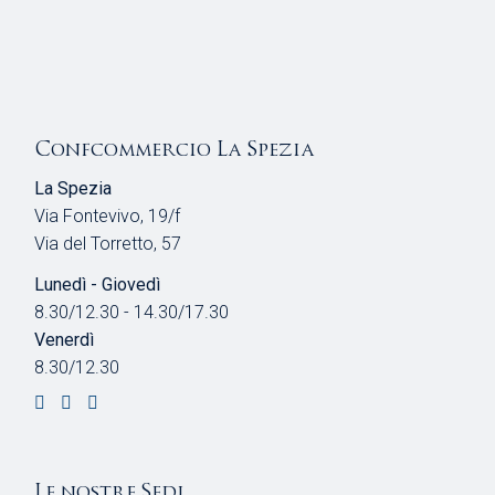
Confcommercio La Spezia
La Spezia
Via Fontevivo, 19/f
Via del Torretto, 57
Lunedì - Giovedì
8.30/12.30 - 14.30/17.30
Venerdì
8.30/12.30
Le nostre Sedi