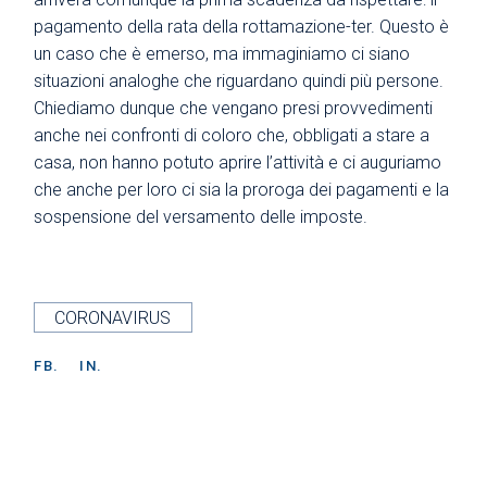
pagamento della rata della rottamazione-ter. Questo è
un caso che è emerso, ma immaginiamo ci siano
situazioni analoghe che riguardano quindi più persone.
Chiediamo dunque che vengano presi provvedimenti
anche nei confronti di coloro che, obbligati a stare a
casa, non hanno potuto aprire l’attività e ci auguriamo
che anche per loro ci sia la proroga dei pagamenti e la
sospensione del versamento delle imposte.
CORONAVIRUS
FB.
IN.