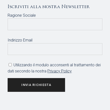
Iscriviti alla nostra Newsletter
Ragione Sociale
Indirizzo Email
Utilizzando il modulo acconsenti al trattamento dei
dati secondo la nostra
Privacy Policy
INVIA RICHIESTA