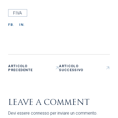
FIVA
FB.
IN.
ARTICOLO
ARTICOLO
PRECEDENTE
SUCCESSIVO
LEAVE A COMMENT
Devi essere
connesso
per inviare un commento.