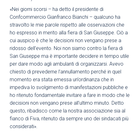
«Nei giorni scorsi – ha detto il presidente di
Confcommercio Gianfranco Bianchi – qualcuno ha
stravolto le mie parole rispetto alle osservazioni che
ho espresso in merito alla fiera di San Giuseppe. Ciò a
cui auspico è che le decisioni non vengano prese a
ridosso dell’evento. Noi non siamo contro la fiera di
San Giuseppe ma è importante decidere in tempo utile
per dare modo agli ambulanti di organizzarsi. Avevo
chiesto di prevederne l’annullamento perché in quel
momento era stata emessa un’ordinanza che in
impediva lo svolgimento di manifestazioni pubbliche e
ho ritenuto fondamentale invitare a fare in modo che le
decisioni non vengano prese all’ultimo minuto. Detto
questo, ribadisco come la nostra associazione sia al
fianco di Fiva, ritenuto da sempre uno dei sindacati più
considerati».