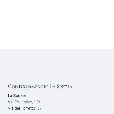
Confcommercio La Spezia
La Spezia
Via Fontevivo, 19/f
Via del Torretto, 57