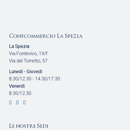
Confcommercio La Spezia
La Spezia
Via Fontevivo, 19/f
Via del Torretto, 57
Lunedì - Giovedì
8.30/12.30 - 14.30/17.30
Venerdì
8.30/12.30
Le nostre Sedi