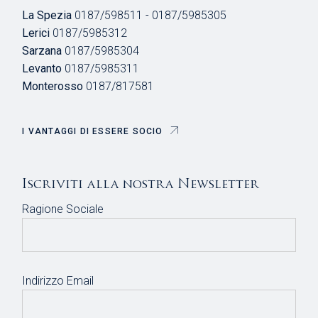
La Spezia
0187/598511 - 0187/5985305
Lerici
0187/5985312
Sarzana
0187/5985304
Levanto
0187/5985311
Monterosso
0187/817581
I VANTAGGI DI ESSERE SOCIO
Iscriviti alla nostra Newsletter
Ragione Sociale
Indirizzo Email