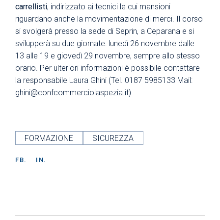
carrellisti
, indirizzato ai tecnici le cui mansioni
riguardano anche la movimentazione di merci. Il corso
si svolgerà presso la sede di Seprin, a Ceparana e si
svilupperà su due giornate: lunedì 26 novembre dalle
13 alle 19 e giovedì 29 novembre, sempre allo stesso
orario. Per ulteriori informazioni è possibile contattare
la responsabile Laura Ghini (Tel. 0187 5985133 Mail:
ghini@confcommerciolaspezia.it
).
FORMAZIONE
SICUREZZA
FB.
IN.