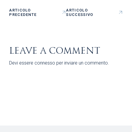
ARTICOLO
ARTICOLO
PRECEDENTE
SUCCESSIVO
LEAVE A COMMENT
Devi essere
connesso
per inviare un commento.