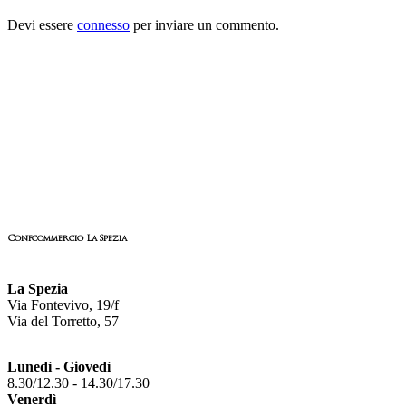
Devi essere
connesso
per inviare un commento.
Confcommercio La Spezia
La Spezia
Via Fontevivo, 19/f
Via del Torretto, 57
Lunedì - Giovedì
8.30/12.30 - 14.30/17.30
Venerdì