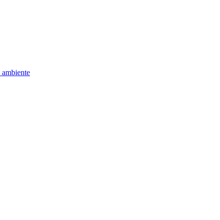
e ambiente