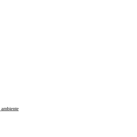
e ambiente