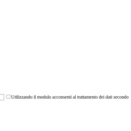
Utilizzando il modulo acconsenti al trattamento dei dati secondo