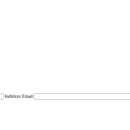
Indirizzo Email