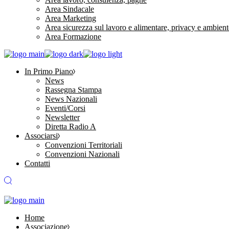
Area Sindacale
Area Marketing
Area sicurezza sul lavoro e alimentare, privacy e ambient
Area Formazione
In Primo Piano
News
Rassegna Stampa
News Nazionali
Eventi/Corsi
Newsletter
Diretta Radio A
Associarsi
Convenzioni Territoriali
Convenzioni Nazionali
Contatti
Home
Associazione