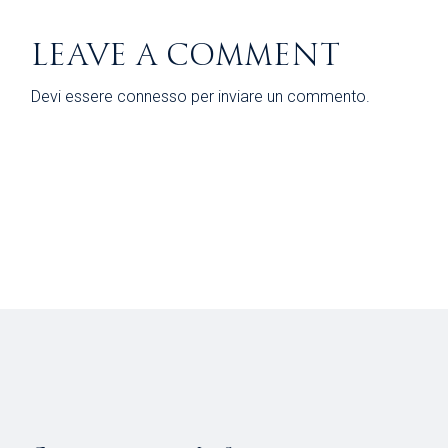
LEAVE A COMMENT
Devi essere
connesso
per inviare un commento.