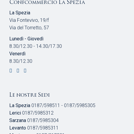
Confcommercio La Spezia
La Spezia
Via Fontevivo, 19/f
Via del Torretto, 57
Lunedì - Giovedì
8.30/12.30 - 14.30/17.30
Venerdì
8.30/12.30
Le nostre Sedi
La Spezia
0187/598511 - 0187/5985305
Lerici
0187/5985312
Sarzana
0187/5985304
Levanto
0187/5985311