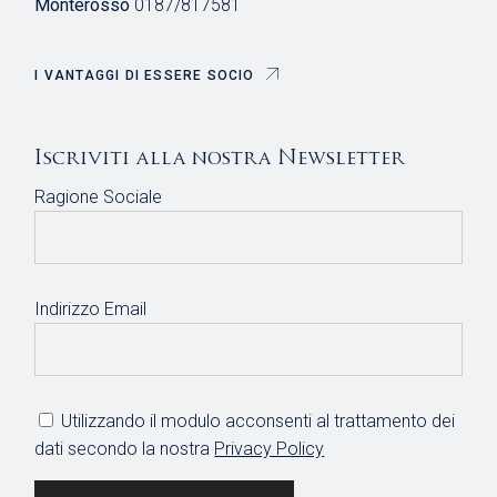
Monterosso
0187/817581
I VANTAGGI DI ESSERE SOCIO
Iscriviti alla nostra Newsletter
Ragione Sociale
Indirizzo Email
Utilizzando il modulo acconsenti al trattamento dei
dati secondo la nostra
Privacy Policy