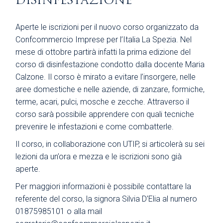
DISINFESTAZIONE
Aperte le iscrizioni per il nuovo corso organizzato da
Confcommercio Imprese per l’Italia La Spezia. Nel
mese di ottobre partirà infatti la prima edizione del
corso di disinfestazione condotto dalla docente Maria
Calzone. Il corso è mirato a evitare l’insorgere, nelle
aree domestiche e nelle aziende, di zanzare, formiche,
terme, acari, pulci, mosche e zecche. Attraverso il
corso sarà possibile apprendere con quali tecniche
prevenire le infestazioni e come combatterle.
Il corso, in collaborazione con UTIP, si articolerà su sei
lezioni da un’ora e mezza e le iscrizioni sono già
aperte.
Per maggiori informazioni è possibile contattare la
referente del corso, la signora
Silvia D’Elia
al numero
01875985101 o alla mail